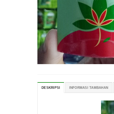
DESKRIPSI
INFORMASI TAMBAHAN