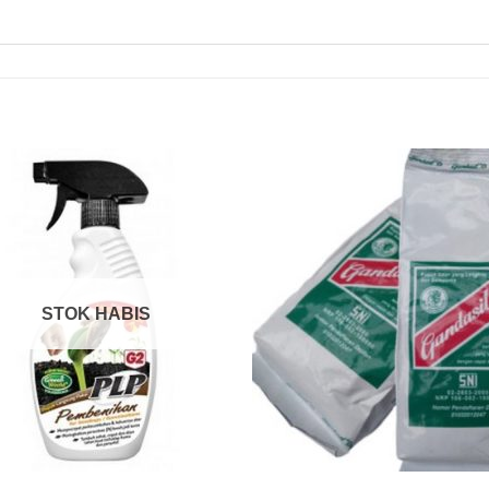
STOK HABIS