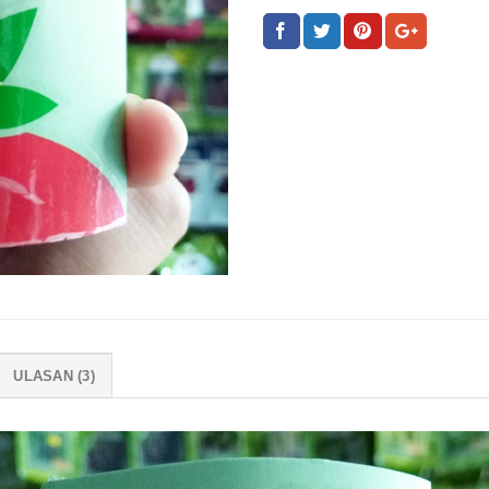
ULASAN (3)