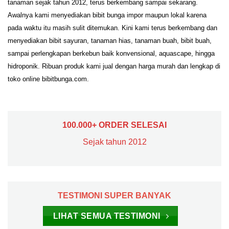
tanaman sejak tahun 2012, terus berkembang sampai sekarang.
Awalnya kami menyediakan bibit bunga impor maupun lokal karena
pada waktu itu masih sulit ditemukan. Kini kami terus berkembang dan
menyediakan bibit sayuran, tanaman hias, tanaman buah, bibit buah,
sampai perlengkapan berkebun baik konvensional, aquascape, hingga
hidroponik. Ribuan produk kami jual dengan harga murah dan lengkap di
toko online bibitbunga.com.
100.000+ ORDER SELESAI
Sejak tahun 2012
TESTIMONI SUPER BANYAK
LIHAT SEMUA TESTIMONI