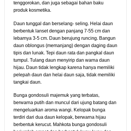
tenggorokan, dan juga sebagai bahan baku
produk kosmetika.
Daun tunggal dan berselang- seling. Helai daun
berbentuk lanset dengan panjang 7-55 cm dan
lebarnya 3-5 cm. Daun berujung runcing. Bangun
daun oblongus (memanjang) dengan daging daun
tipis dan lunak. Tepi daun rata dan pangkal daun
tumpul. Tulang daun menyirip dan warna daun
hijau. Daun tidak lengkap karena hanya memiliki
pelepah daun dan helai daun saja, tidak memiliki
tangkai daun.
Bunga gondosuli majemuk yang terbatas,
berwarna putih dan muncul dari ujung batang dan
mengeluarkan aroma wangi. Kelopak bunga
terdiri dari dua daun kelopak, berwarna hijau
berbentuk kerucut. Mahkota bunga gondosuli