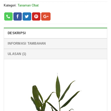
Kategori:
Tanaman Obat
DESKRIPSI
INFORMASI TAMBAHAN
ULASAN (1)