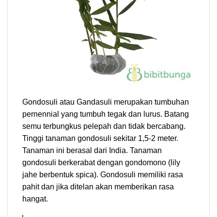
Gondosuli atau Gandasuli merupakan tumbuhan
pernennial yang tumbuh tegak dan lurus. Batang
semu terbungkus pelepah dan tidak bercabang.
Tinggi tanaman gondosuli sekitar 1,5-2 meter.
Tanaman ini berasal dari India. Tanaman
gondosuli berkerabat dengan gondomono (lily
jahe berbentuk spica). Gondosuli memiliki rasa
pahit dan jika ditelan akan memberikan rasa
hangat.