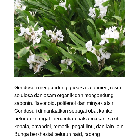
Gondosuli mengandung glukosa, albumen, resin,
selulosa dan asam organik dan mengandung
saponin, flavonoid, polifenol dan minyak atsiri.
Gondosuli dimanfaatkan sebagai obat kanker,
peluruh keringat, penambah nafsu makan, sakit
kepala, amandel, rematik, pegal linu, dan lain-lain.
Bunga berkhasiat peluruh haid, radang