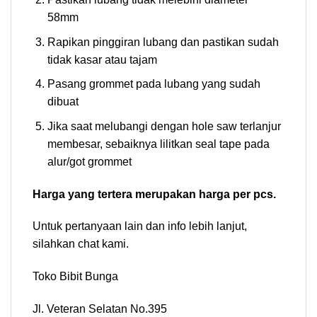
58mm
Rapikan pinggiran lubang dan pastikan sudah
tidak kasar atau tajam
Pasang grommet pada lubang yang sudah
dibuat
Jika saat melubangi dengan hole saw terlanjur
membesar, sebaiknya lilitkan seal tape pada
alur/got grommet
Harga yang tertera merupakan harga per pcs.
Untuk pertanyaan lain dan info lebih lanjut,
silahkan chat kami.
Toko Bibit Bunga
Jl. Veteran Selatan No.395