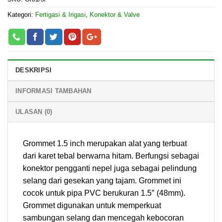
Kategori:
Fertigasi & Irigasi
,
Konektor & Valve
DESKRIPSI
INFORMASI TAMBAHAN
ULASAN (0)
Grommet 1.5 inch merupakan alat yang terbuat
dari karet tebal berwarna hitam. Berfungsi sebagai
konektor pengganti nepel juga sebagai pelindung
selang dari gesekan yang tajam. Grommet ini
cocok untuk pipa PVC berukuran 1.5″ (48mm).
Grommet digunakan untuk memperkuat
sambungan selang dan mencegah kebocoran