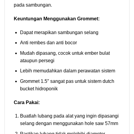
pada sambungan.
Keuntungan Menggunakan Grommet:
Dapat merapikan sambungan selang
Anti rembes dan anti bocor
Mudah dipasang, cocok untuk ember bulat
ataupun persegi
Lebih memudahkan dalam perawatan sistem
Grommet 1.5″ sangat pas untuk sistem dutch
bucket hidroponik
Cara Pakai:
Buatlah lubang pada alat yang ingin dipasangi
selang dengan menggunakan hole saw 57mm
Pastikan lubang tidak melebihi diameter