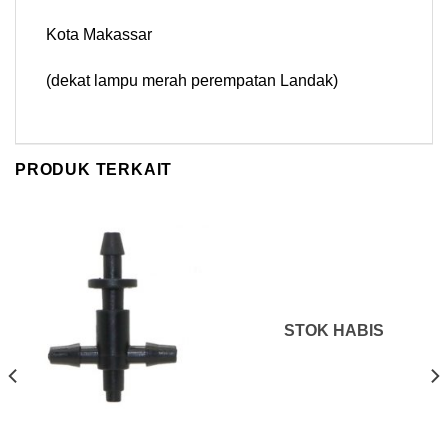
Kota Makassar
(dekat lampu merah perempatan Landak)
PRODUK TERKAIT
STOK HABIS