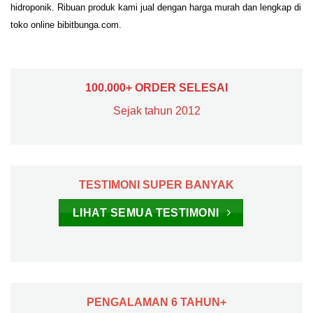
hidroponik. Ribuan produk kami jual dengan harga murah dan lengkap di
toko online bibitbunga.com.
100.000+ ORDER SELESAI
Sejak tahun 2012
TESTIMONI SUPER BANYAK
LIHAT SEMUA TESTIMONI
PENGALAMAN 6 TAHUN+