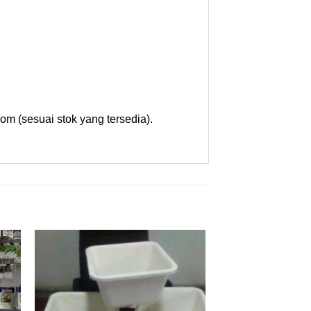
m (sesuai stok yang tersedia).