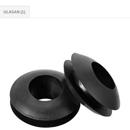
ULASAN (1)