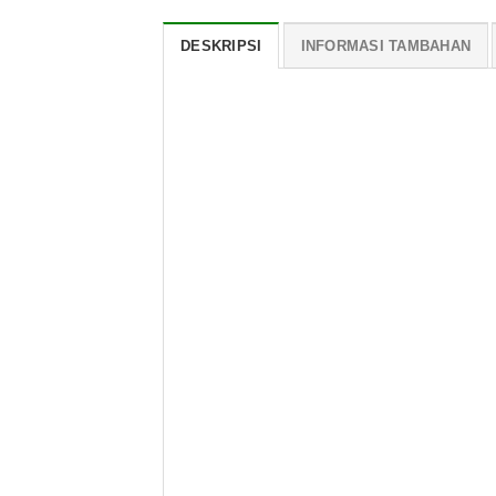
DESKRIPSI
INFORMASI TAMBAHAN