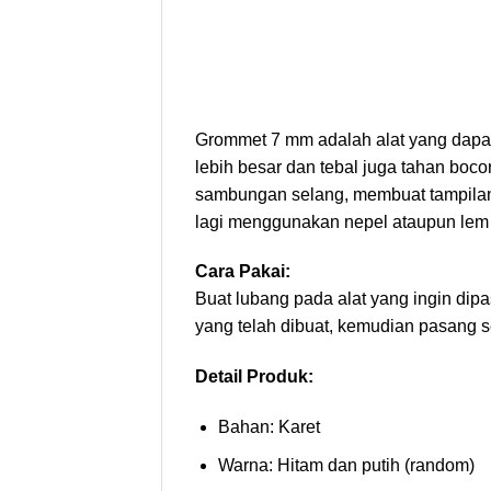
Grommet 7 mm adalah alat yang dapa
lebih besar dan tebal juga tahan bo
sambungan selang, membuat tampilan 
lagi menggunakan nepel ataupun lem
Cara Pakai:
Buat lubang pada alat yang ingin d
yang telah dibuat, kemudian pasang 
Detail Produk:
Bahan: Karet
Warna: Hitam dan putih (random)