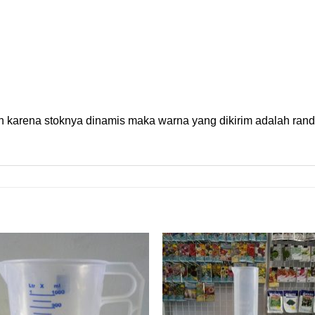
n karena stoknya dinamis maka warna yang dikirim adalah rando