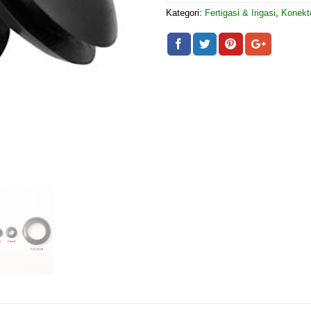
Kategori:
Fertigasi & Irigasi
,
Konekt