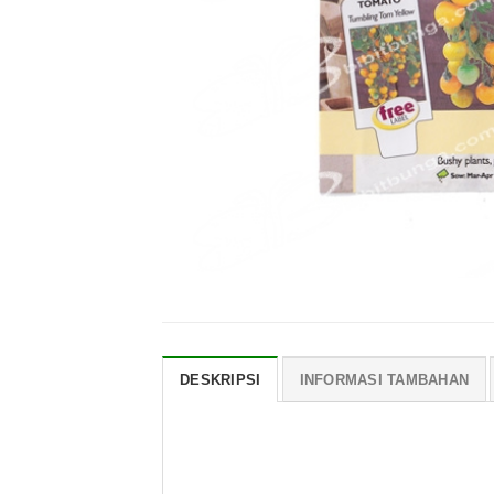
DESKRIPSI
INFORMASI TAMBAHAN