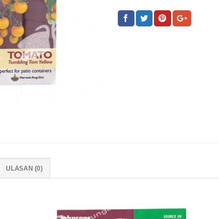
ULASAN (0)