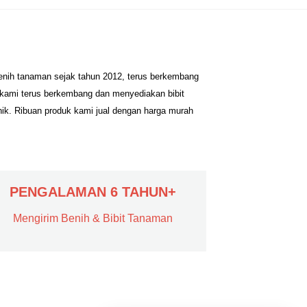
benih tanaman sejak tahun 2012, terus berkembang
 kami terus berkembang dan menyediakan bibit
nik. Ribuan produk kami jual dengan harga murah
PENGALAMAN 6 TAHUN+
Mengirim Benih & Bibit Tanaman