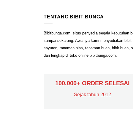
TENTANG BIBIT BUNGA
Bibitbunga.com, situs penyedia segala kebutuhan b
sampai sekarang. Awalnya kami menyediakan bibit b
sayuran, tanaman hias, tanaman buah, bibit buah, 
dan lengkap di toko online bibitbunga.com.
100.000+ ORDER SELESAI
Sejak tahun 2012