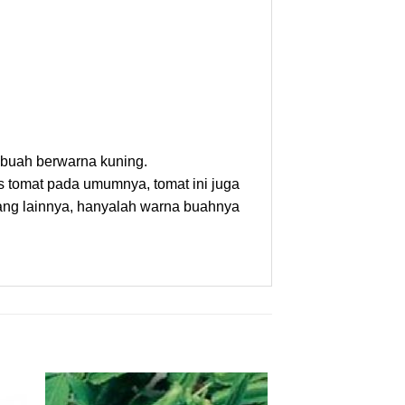
 buah berwarna kuning.
 tomat pada umumnya, tomat ini juga
yang lainnya, hanyalah warna buahnya