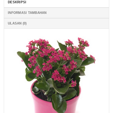
DESKRIPSI
INFORMASI TAMBAHAN
ULASAN (0)