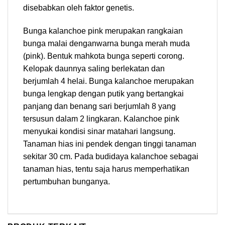
disebabkan oleh faktor genetis.
Bunga kalanchoe pink merupakan rangkaian
bunga malai denganwarna bunga merah muda
(pink). Bentuk mahkota bunga seperti corong.
Kelopak daunnya saling berlekatan dan
berjumlah 4 helai. Bunga kalanchoe merupakan
bunga lengkap dengan putik yang bertangkai
panjang dan benang sari berjumlah 8 yang
tersusun dalam 2 lingkaran. Kalanchoe pink
menyukai kondisi sinar matahari langsung.
Tanaman hias ini pendek dengan tinggi tanaman
sekitar 30 cm. Pada budidaya kalanchoe sebagai
tanaman hias, tentu saja harus memperhatikan
pertumbuhan bunganya.