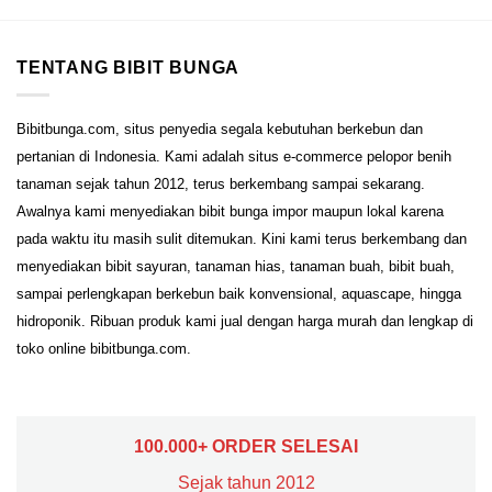
TENTANG BIBIT BUNGA
Bibitbunga.com, situs penyedia segala kebutuhan berkebun dan
pertanian di Indonesia. Kami adalah situs e-commerce pelopor benih
tanaman sejak tahun 2012, terus berkembang sampai sekarang.
Awalnya kami menyediakan bibit bunga impor maupun lokal karena
pada waktu itu masih sulit ditemukan. Kini kami terus berkembang dan
menyediakan bibit sayuran, tanaman hias, tanaman buah, bibit buah,
sampai perlengkapan berkebun baik konvensional, aquascape, hingga
hidroponik. Ribuan produk kami jual dengan harga murah dan lengkap di
toko online bibitbunga.com.
100.000+ ORDER SELESAI
Sejak tahun 2012