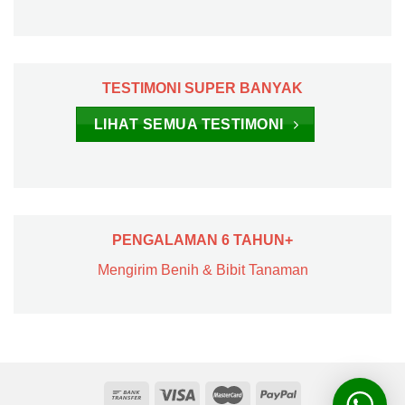
TESTIMONI SUPER BANYAK
LIHAT SEMUA TESTIMONI
PENGALAMAN 6 TAHUN+
Mengirim Benih & Bibit Tanaman