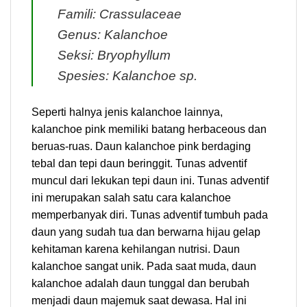
Famili: Crassulaceae
Genus: Kalanchoe
Seksi: Bryophyllum
Spesies: Kalanchoe sp.
Seperti halnya jenis kalanchoe lainnya,
kalanchoe pink memiliki batang herbaceous dan
beruas-ruas. Daun kalanchoe pink berdaging
tebal dan tepi daun beringgit. Tunas adventif
muncul dari lekukan tepi daun ini. Tunas adventif
ini merupakan salah satu cara kalanchoe
memperbanyak diri. Tunas adventif tumbuh pada
daun yang sudah tua dan berwarna hijau gelap
kehitaman karena kehilangan nutrisi. Daun
kalanchoe sangat unik. Pada saat muda, daun
kalanchoe adalah daun tunggal dan berubah
menjadi daun majemuk saat dewasa. Hal ini