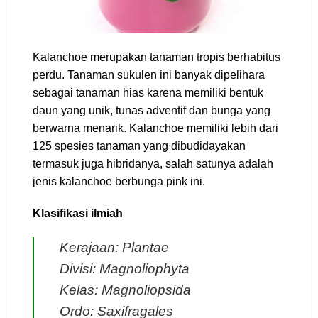
Kalanchoe merupakan tanaman tropis berhabitus
perdu. Tanaman sukulen ini banyak dipelihara
sebagai tanaman hias karena memiliki bentuk
daun yang unik, tunas adventif dan bunga yang
berwarna menarik. Kalanchoe memiliki lebih dari
125 spesies tanaman yang dibudidayakan
termasuk juga hibridanya, salah satunya adalah
jenis kalanchoe berbunga pink ini.
Klasifikasi ilmiah
Kerajaan: Plantae
Divisi: Magnoliophyta
Kelas: Magnoliopsida
Ordo: Saxifragales