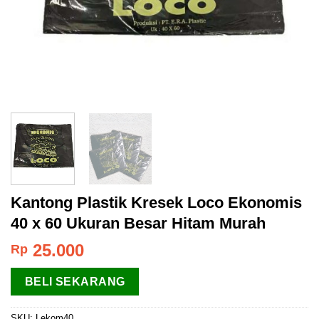
Kantong Plastik Kresek Loco Ekonomis
40 x 60 Ukuran Besar Hitam Murah
25.000
Rp
BELI SEKARANG
SKU:
Lekom40