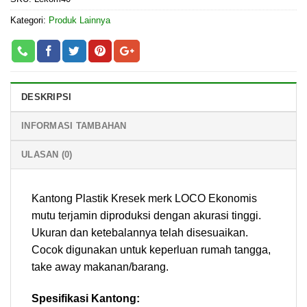
Kategori:
Produk Lainnya
DESKRIPSI
INFORMASI TAMBAHAN
ULASAN (0)
Kantong Plastik Kresek merk LOCO Ekonomis
mutu terjamin diproduksi dengan akurasi tinggi.
Ukuran dan ketebalannya telah disesuaikan.
Cocok digunakan untuk keperluan rumah tangga,
take away makanan/barang.
Spesifikasi Kantong: