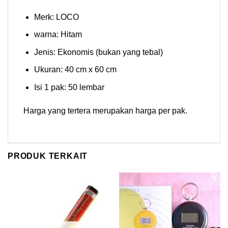
Merk: LOCO
warna: Hitam
Jenis: Ekonomis (bukan yang tebal)
Ukuran: 40 cm x 60 cm
Isi 1 pak: 50 lembar
Harga yang tertera merupakan harga per pak.
PRODUK TERKAIT