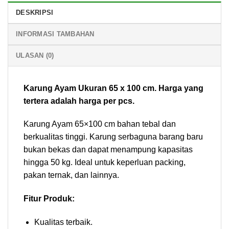
DESKRIPSI
INFORMASI TAMBAHAN
ULASAN (0)
Karung Ayam Ukuran 65 x 100 cm. Harga yang
tertera adalah harga per pcs.
Karung Ayam 65×100 cm bahan tebal dan
berkualitas tinggi. Karung serbaguna barang baru
bukan bekas dan dapat menampung kapasitas
hingga 50 kg. Ideal untuk keperluan packing,
pakan ternak, dan lainnya.
Fitur Produk:
Kualitas terbaik.