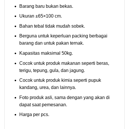
Barang baru bukan bekas.
Ukuran ±65×100 cm.
Bahan tebal tidak mudah sobek.
Berguna untuk keperluan packing berbagai
barang dan untuk pakan ternak.
Kapasitas maksimal 50kg.
Cocok untuk produk makanan seperti beras,
terigu, tepung, gula, dan jagung.
Cocok untuk produk kimia seperti pupuk
kandang, urea, dan lainnya.
Foto produk asli, sama dengan yang akan di
dapat saat pemesanan.
Harga per pcs.