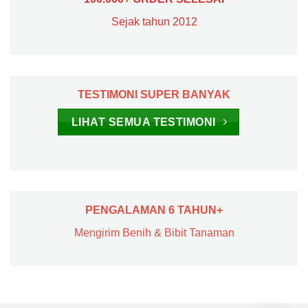
Sejak tahun 2012
TESTIMONI SUPER BANYAK
LIHAT SEMUA TESTIMONI
PENGALAMAN 6 TAHUN+
Mengirim Benih & Bibit Tanaman