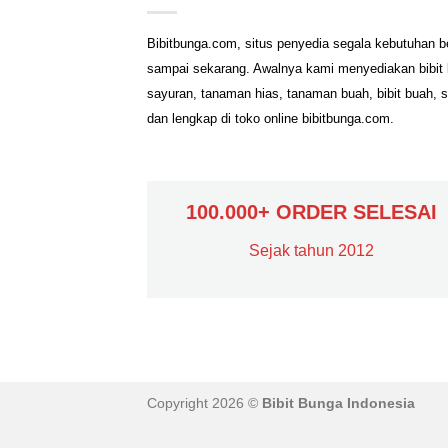
Bibitbunga.com, situs penyedia segala kebutuhan b
sampai sekarang. Awalnya kami menyediakan bibit b
sayuran, tanaman hias, tanaman buah, bibit buah, 
dan lengkap di toko online bibitbunga.com.
100.000+ ORDER SELESAI
Sejak tahun 2012
Copyright 2026 ©
Bibit Bunga Indonesia