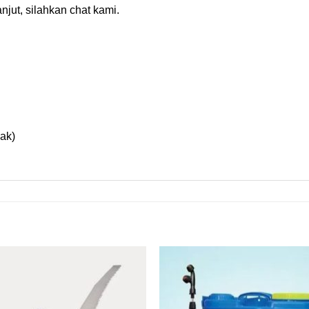
njut, silahkan chat kami.
ak)