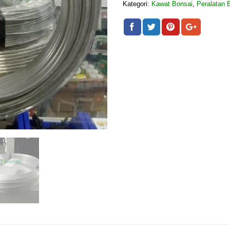
Kategori:
Kawat Bonsai
,
Peralatan 