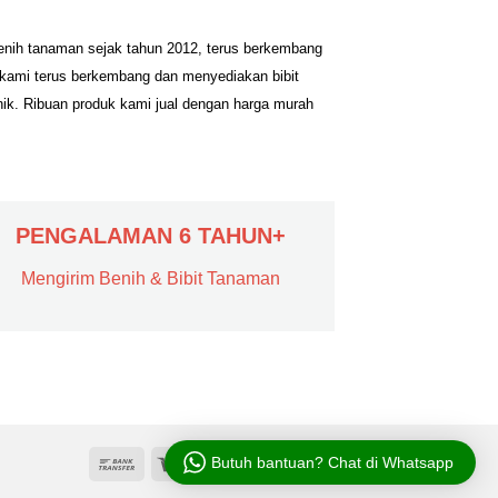
benih tanaman sejak tahun 2012, terus berkembang
 kami terus berkembang dan menyediakan bibit
nik. Ribuan produk kami jual dengan harga murah
PENGALAMAN 6 TAHUN+
Mengirim Benih & Bibit Tanaman
Butuh bantuan? Chat di Whatsapp