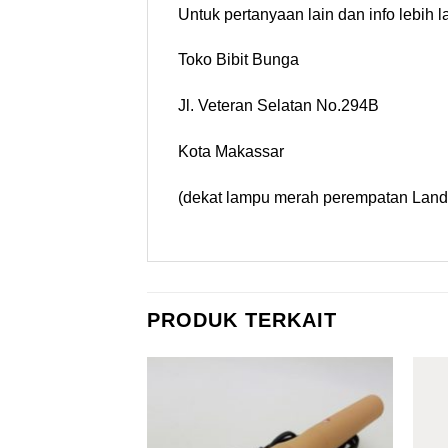
Untuk pertanyaan lain dan info lebih la
Toko Bibit Bunga
Jl. Veteran Selatan No.294B
Kota Makassar
(dekat lampu merah perempatan Land
PRODUK TERKAIT