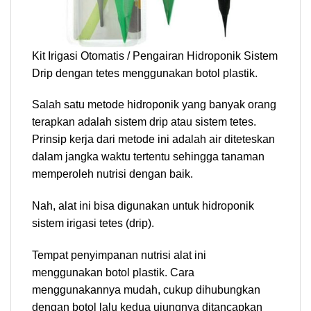
Kit Irigasi Otomatis / Pengairan Hidroponik Sistem
Drip dengan tetes menggunakan botol plastik.
Salah satu metode hidroponik yang banyak orang
terapkan adalah sistem drip atau sistem tetes.
Prinsip kerja dari metode ini adalah air diteteskan
dalam jangka waktu tertentu sehingga tanaman
memperoleh nutrisi dengan baik.
Nah, alat ini bisa digunakan untuk hidroponik
sistem irigasi tetes (drip).
Tempat penyimpanan nutrisi alat ini
menggunakan botol plastik. Cara
menggunakannya mudah, cukup dihubungkan
dengan botol lalu kedua ujungnya ditancapkan