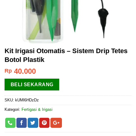
Kit Irigasi Otomatis – Sistem Drip Tetes
Botol Plastik
40.000
Rp
BELI SEKARANG
SKU:
kUMl6HDzDz
Kategori:
Fertigasi & Irigasi