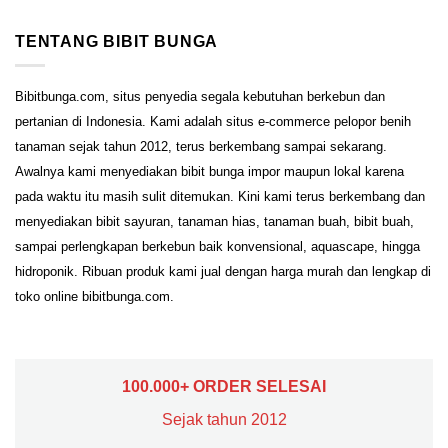
TENTANG BIBIT BUNGA
Bibitbunga.com, situs penyedia segala kebutuhan berkebun dan
pertanian di Indonesia. Kami adalah situs e-commerce pelopor benih
tanaman sejak tahun 2012, terus berkembang sampai sekarang.
Awalnya kami menyediakan bibit bunga impor maupun lokal karena
pada waktu itu masih sulit ditemukan. Kini kami terus berkembang dan
menyediakan bibit sayuran, tanaman hias, tanaman buah, bibit buah,
sampai perlengkapan berkebun baik konvensional, aquascape, hingga
hidroponik. Ribuan produk kami jual dengan harga murah dan lengkap di
toko online bibitbunga.com.
100.000+ ORDER SELESAI
Sejak tahun 2012