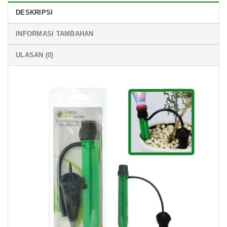
DESKRIPSI
INFORMASI TAMBAHAN
ULASAN (0)