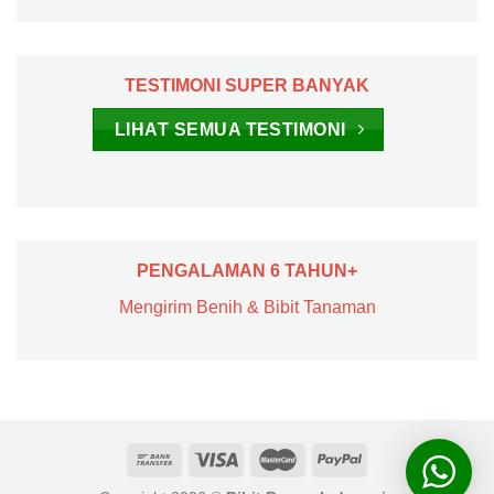
TESTIMONI SUPER BANYAK
LIHAT SEMUA TESTIMONI
PENGALAMAN 6 TAHUN+
Mengirim Benih & Bibit Tanaman