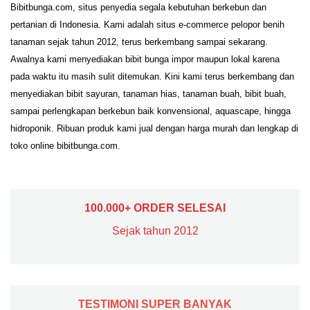
Bibitbunga.com, situs penyedia segala kebutuhan berkebun dan
pertanian di Indonesia. Kami adalah situs e-commerce pelopor benih
tanaman sejak tahun 2012, terus berkembang sampai sekarang.
Awalnya kami menyediakan bibit bunga impor maupun lokal karena
pada waktu itu masih sulit ditemukan. Kini kami terus berkembang dan
menyediakan bibit sayuran, tanaman hias, tanaman buah, bibit buah,
sampai perlengkapan berkebun baik konvensional, aquascape, hingga
hidroponik. Ribuan produk kami jual dengan harga murah dan lengkap di
toko online bibitbunga.com.
100.000+ ORDER SELESAI
Sejak tahun 2012
TESTIMONI SUPER BANYAK