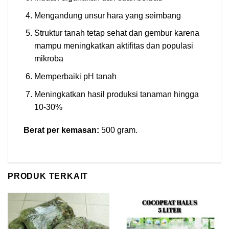
Mengandung unsur hara yang seimbang
Struktur tanah tetap sehat dan gembur karena
mampu meningkatkan aktifitas dan populasi
mikroba
Memperbaiki pH tanah
Meningkatkan hasil produksi tanaman hingga
10-30%
Berat per kemasan:
500 gram.
PRODUK TERKAIT