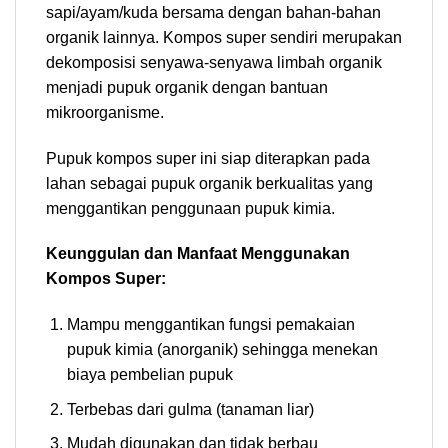
sapi/ayam/kuda bersama dengan bahan-bahan
organik lainnya. Kompos super sendiri merupakan
dekomposisi senyawa-senyawa limbah organik
menjadi pupuk organik dengan bantuan
mikroorganisme.
Pupuk kompos super ini siap diterapkan pada
lahan sebagai pupuk organik berkualitas yang
menggantikan penggunaan pupuk kimia.
Keunggulan dan Manfaat Menggunakan
Kompos Super:
Mampu menggantikan fungsi pemakaian
pupuk kimia (anorganik) sehingga menekan
biaya pembelian pupuk
Terbebas dari gulma (tanaman liar)
Mudah digunakan dan tidak berbau