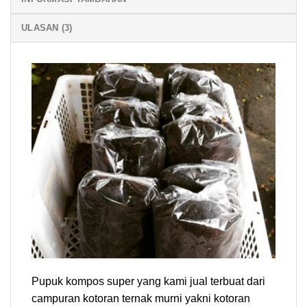
ULASAN (3)
Pupuk kompos super yang kami jual terbuat dari
campuran kotoran ternak murni yakni kotoran