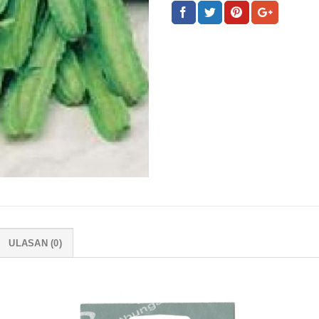
ULASAN (0)