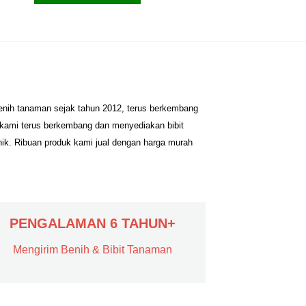
benih tanaman sejak tahun 2012, terus berkembang
 kami terus berkembang dan menyediakan bibit
nik. Ribuan produk kami jual dengan harga murah
PENGALAMAN 6 TAHUN+
Mengirim Benih & Bibit Tanaman