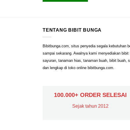
TENTANG BIBIT BUNGA
Bibitbunga.com, situs penyedia segala kebutuhan b
sampai sekarang. Awalnya kami menyediakan bibit b
sayuran, tanaman hias, tanaman buah, bibit buah, 
dan lengkap di toko online bibitbunga.com.
100.000+ ORDER SELESAI
Sejak tahun 2012