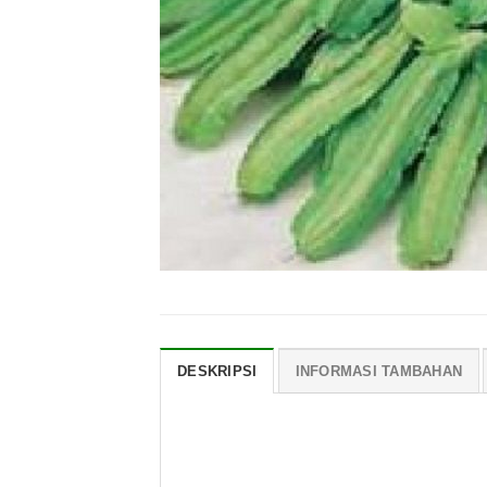
DESKRIPSI
INFORMASI TAMBAHAN