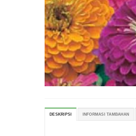
DESKRIPSI
INFORMASI TAMBAHAN