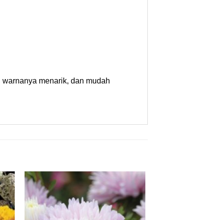
r, warnanya menarik, dan mudah