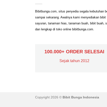
Bibitbunga.com, situs penyedia segala kebutuhan b
sampai sekarang. Awalnya kami menyediakan bibit b
sayuran, tanaman hias, tanaman buah, bibit buah, 
dan lengkap di toko online bibitbunga.com.
100.000+ ORDER SELESAI
Sejak tahun 2012
Copyright 2026 ©
Bibit Bunga Indonesia