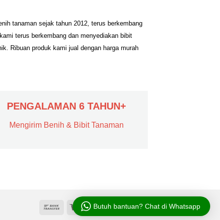
benih tanaman sejak tahun 2012, terus berkembang
 kami terus berkembang dan menyediakan bibit
nik. Ribuan produk kami jual dengan harga murah
PENGALAMAN 6 TAHUN+
Mengirim Benih & Bibit Tanaman
Butuh bantuan? Chat di Whatsapp