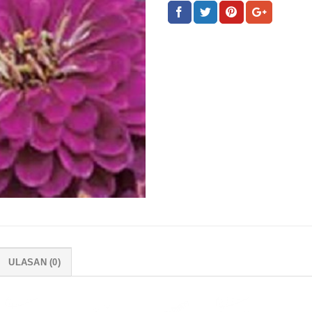
ULASAN (0)