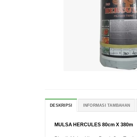
DESKRIPSI
INFORMASI TAMBAHAN
MULSA HERCULES 80cm X 380m