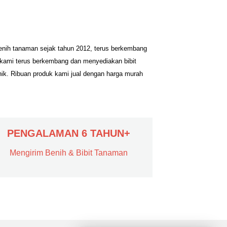
benih tanaman sejak tahun 2012, terus berkembang
 kami terus berkembang dan menyediakan bibit
nik. Ribuan produk kami jual dengan harga murah
PENGALAMAN 6 TAHUN+
Mengirim Benih & Bibit Tanaman