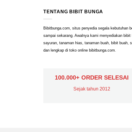
TENTANG BIBIT BUNGA
Bibitbunga.com, situs penyedia segala kebutuhan b
sampai sekarang. Awalnya kami menyediakan bibit b
sayuran, tanaman hias, tanaman buah, bibit buah, 
dan lengkap di toko online bibitbunga.com.
100.000+ ORDER SELESAI
Sejak tahun 2012