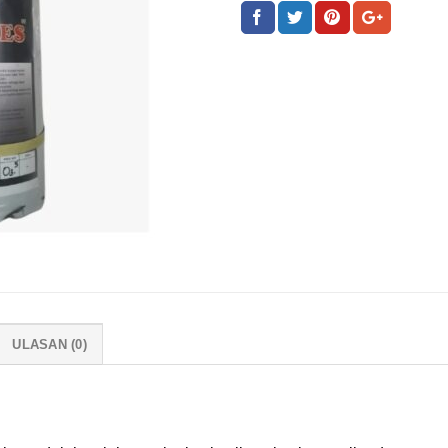
ULASAN (0)