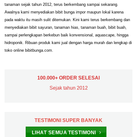
tanaman sejak tahun 2012, terus berkembang sampai sekarang.
Awalnya kami menyediakan bibit bunga impor maupun lokal karena
pada waktu itu masih sulit ditemukan. Kini kami terus berkembang dan
menyediakan bibit sayuran, tanaman hias, tanaman buah, bibit buah,
sampai perlengkapan berkebun baik konvensional, aquascape, hingga
hidroponik. Ribuan produk kami jual dengan harga murah dan lengkap di
toko online bibitbunga.com.
100.000+ ORDER SELESAI
Sejak tahun 2012
TESTIMONI SUPER BANYAK
LIHAT SEMUA TESTIMONI