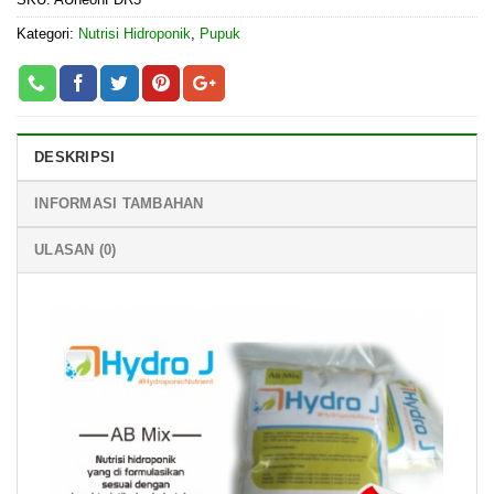
Kategori:
Nutrisi Hidroponik
,
Pupuk
DESKRIPSI
INFORMASI TAMBAHAN
ULASAN (0)