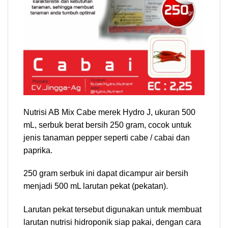
Nutrisi AB Mix Cabe merek Hydro J, ukuran 500
mL, serbuk berat bersih 250 gram, cocok untuk
jenis tanaman pepper seperti cabe / cabai dan
paprika.
250 gram serbuk ini dapat dicampur air bersih
menjadi 500 mL larutan pekat (pekatan).
Larutan pekat tersebut digunakan untuk membuat
larutan nutrisi hidroponik siap pakai, dengan cara