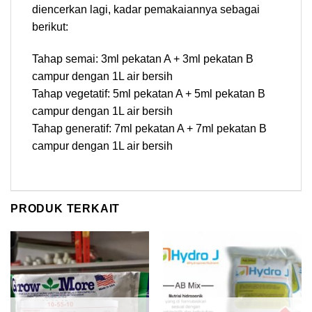
diencerkan lagi, kadar pemakaiannya sebagai
berikut:
Tahap semai: 3ml pekatan A + 3ml pekatan B
campur dengan 1L air bersih
Tahap vegetatif: 5ml pekatan A + 5ml pekatan B
campur dengan 1L air bersih
Tahap generatif: 7ml pekatan A + 7ml pekatan B
campur dengan 1L air bersih
PRODUK TERKAIT