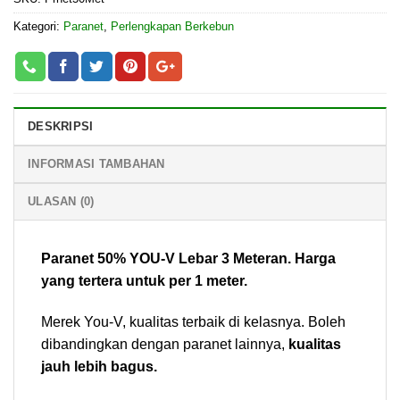
Kategori:
Paranet
,
Perlengkapan Berkebun
DESKRIPSI
INFORMASI TAMBAHAN
ULASAN (0)
Paranet 50% YOU-V Lebar 3 Meteran. Harga
yang tertera untuk per 1 meter.
Merek You-V, kualitas terbaik di kelasnya. Boleh
dibandingkan dengan paranet lainnya,
kualitas
jauh lebih bagus.