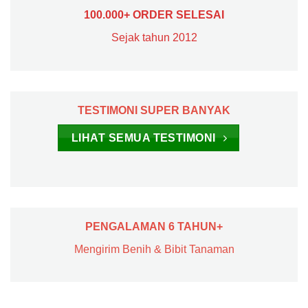
100.000+ ORDER SELESAI
Sejak tahun 2012
TESTIMONI SUPER BANYAK
LIHAT SEMUA TESTIMONI
PENGALAMAN 6 TAHUN+
Mengirim Benih & Bibit Tanaman