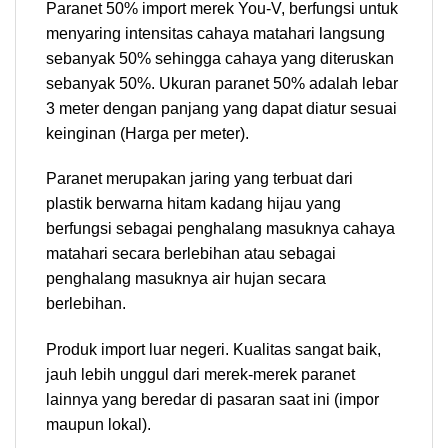
Paranet 50% import merek You-V, berfungsi untuk
menyaring intensitas cahaya matahari langsung
sebanyak 50% sehingga cahaya yang diteruskan
sebanyak 50%. Ukuran paranet 50% adalah lebar
3 meter dengan panjang yang dapat diatur sesuai
keinginan (Harga per meter).
Paranet merupakan jaring yang terbuat dari
plastik berwarna hitam kadang hijau yang
berfungsi sebagai penghalang masuknya cahaya
matahari secara berlebihan atau sebagai
penghalang masuknya air hujan secara
berlebihan.
Produk import luar negeri. Kualitas sangat baik,
jauh lebih unggul dari merek-merek paranet
lainnya yang beredar di pasaran saat ini (impor
maupun lokal).