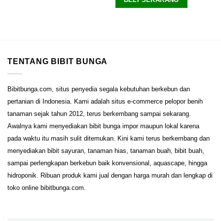
TENTANG BIBIT BUNGA
Bibitbunga.com, situs penyedia segala kebutuhan berkebun dan
pertanian di Indonesia. Kami adalah situs e-commerce pelopor benih
tanaman sejak tahun 2012, terus berkembang sampai sekarang.
Awalnya kami menyediakan bibit bunga impor maupun lokal karena
pada waktu itu masih sulit ditemukan. Kini kami terus berkembang dan
menyediakan bibit sayuran, tanaman hias, tanaman buah, bibit buah,
sampai perlengkapan berkebun baik konvensional, aquascape, hingga
hidroponik. Ribuan produk kami jual dengan harga murah dan lengkap di
toko online bibitbunga.com.