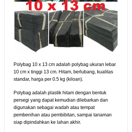
Polybag 10 x 13 cm adalah polybag ukuran lebar
10 cm x tinggi 13 cm. Hitam, berlubang, kualitas
standar, harga per 0.5 kg (kiloan).
Polybag adalah plastik hitam dengan bentuk
persegi yang dapat kemudian dilebarkan dan
digunakan sebagai wadah atau tempat
pembenihan atau pembibitan, sampai tanaman
siap dipindahkan ke lahan akhir.