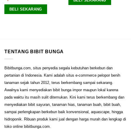
BELI SEKARANG
dari 5
BELI SEKARANG
TENTANG BIBIT BUNGA
Bibitbunga.com, situs penyedia segala kebutuhan berkebun dan
pertanian di Indonesia. Kami adalah situs e-commerce pelopor benih
tanaman sejak tahun 2012, terus berkembang sampai sekarang.
Awalnya kami menyediakan bibit bunga impor maupun lokal karena
pada waktu itu masih sulit ditemukan. Kini kami terus berkembang dan
menyediakan bibit sayuran, tanaman hias, tanaman buah, bibit buah,
sampai perlengkapan berkebun baik konvensional, aquascape, hingga
hidroponik. Ribuan produk kami jual dengan harga murah dan lengkap di
toko online bibitbunga.com.