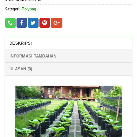
Kategori:
Polybag
DESKRIPSI
INFORMASI TAMBAHAN
ULASAN (0)