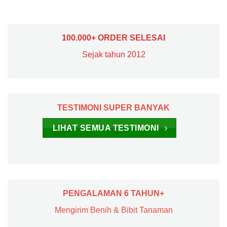
100.000+ ORDER SELESAI
Sejak tahun 2012
TESTIMONI SUPER BANYAK
LIHAT SEMUA TESTIMONI
PENGALAMAN 6 TAHUN+
Mengirim Benih & Bibit Tanaman