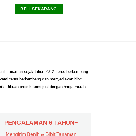
BELI SEKARANG
benih tanaman sejak tahun 2012, terus berkembang
 kami terus berkembang dan menyediakan bibit
nik. Ribuan produk kami jual dengan harga murah
PENGALAMAN 6 TAHUN+
Mengirim Benih & Bibit Tanaman