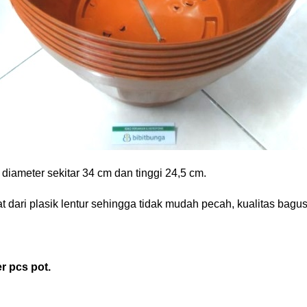
diameter sekitar 34 cm dan tinggi 24,5 cm.
t dari plasik lentur sehingga tidak mudah pecah, kualitas bagus
r pcs pot.