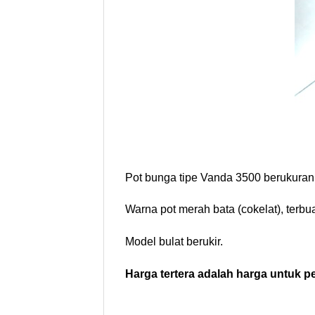
Pot bunga tipe Vanda 3500 berukuran 
Warna pot merah bata (cokelat), terbua
Model bulat berukir.
Harga tertera adalah harga untuk pe