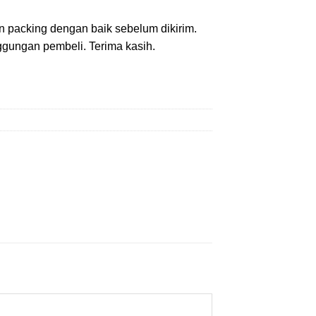
n packing dengan baik sebelum dikirim.
gungan pembeli. Terima kasih.