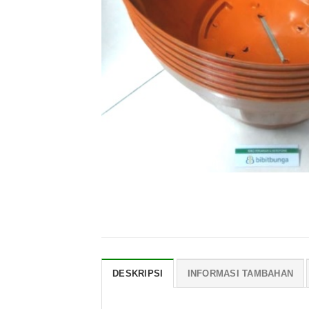
DESKRIPSI
INFORMASI TAMBAHAN