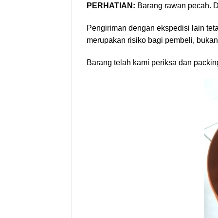
PERHATIAN:
Barang rawan pecah. Di
Pengiriman dengan ekspedisi lain tet
merupakan risiko bagi pembeli, bukan
Barang telah kami periksa dan packin