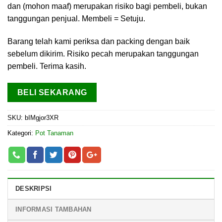
dan (mohon maaf) merupakan risiko bagi pembeli, bukan
tanggungan penjual. Membeli = Setuju.
Barang telah kami periksa dan packing dengan baik
sebelum dikirim. Risiko pecah merupakan tanggungan
pembeli. Terima kasih.
BELI SEKARANG
SKU:
bIMgjor3XR
Kategori:
Pot Tanaman
DESKRIPSI
INFORMASI TAMBAHAN