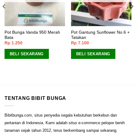
Pot Bunga Vanda 950 Merah
Pot Gantung Sunflower No.6 +
Bata
Tatakan
Rp
1.250
Rp
7.100
BELI SEKARANG
BELI SEKARANG
TENTANG BIBIT BUNGA
Bibitbunga.com, situs penyedia segala kebutuhan berkebun dan
pertanian di Indonesia. Kami adalah situs e-commerce pelopor benih
tanaman sejak tahun 2012, terus berkembang sampai sekarang.