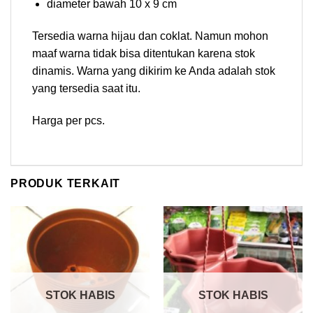
diameter bawah 10 x 9 cm
Tersedia warna hijau dan coklat. Namun mohon
maaf warna tidak bisa ditentukan karena stok
dinamis. Warna yang dikirim ke Anda adalah stok
yang tersedia saat itu.
Harga per pcs.
PRODUK TERKAIT
STOK HABIS
STOK HABIS