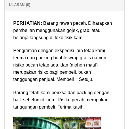
ULASAN (0)
PERHATIAN:
Barang rawan pecah. Diharapkan
pembelian menggunakan gojek, grab, atau
belanja langsung di toko fisik kami.
Pengiriman dengan ekspedisi lain tetap kami
terima dan packing bubble wrap gratis namun
risiko pecah tetap ada, dan (mohon maaf)
merupakan risiko bagi pembeli, bukan
tanggungan penjual. Membeli = Setuju.
Barang telah kami periksa dan packing dengan
baik sebelum dikirim. Risiko pecah merupakan
tanggungan pembeli. Terima kasih.