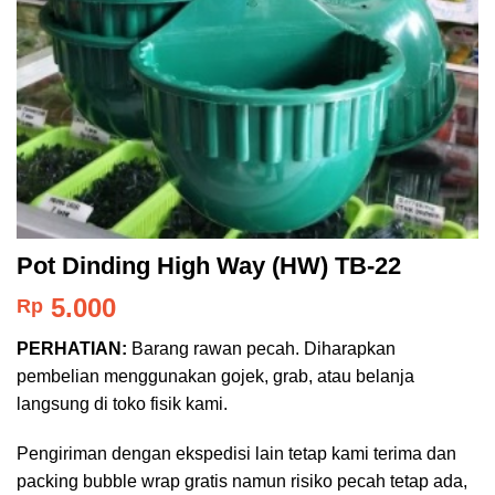
Pot Dinding High Way (HW) TB-22
5.000
Rp
PERHATIAN:
Barang rawan pecah. Diharapkan
pembelian menggunakan gojek, grab, atau belanja
langsung di toko fisik kami.
Pengiriman dengan ekspedisi lain tetap kami terima dan
packing bubble wrap gratis namun risiko pecah tetap ada,