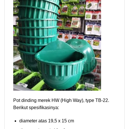
Pot dinding merek HW (High Way), type TB-22.
Berikut spesifikasinya:
diameter atas 19,5 x 15 cm