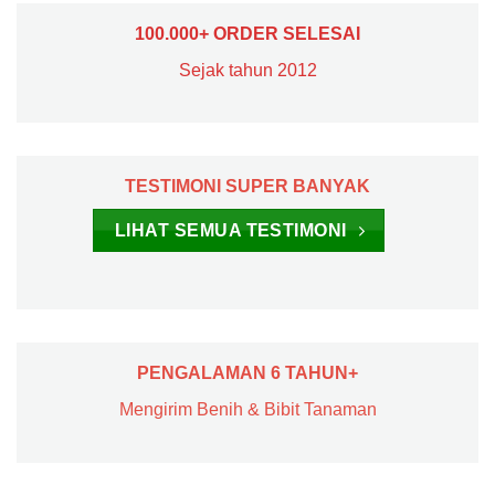
100.000+ ORDER SELESAI
Sejak tahun 2012
TESTIMONI SUPER BANYAK
LIHAT SEMUA TESTIMONI
PENGALAMAN 6 TAHUN+
Mengirim Benih & Bibit Tanaman