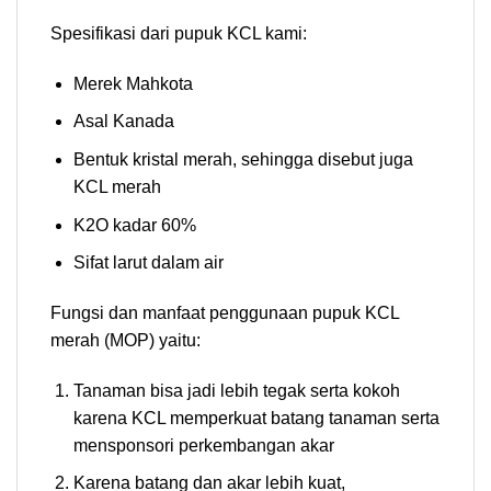
Spesifikasi dari pupuk KCL kami:
Merek Mahkota
Asal Kanada
Bentuk kristal merah, sehingga disebut juga
KCL merah
K2O kadar 60%
Sifat larut dalam air
Fungsi dan manfaat penggunaan pupuk KCL
merah (MOP) yaitu:
Tanaman bisa jadi lebih tegak serta kokoh
karena KCL memperkuat batang tanaman serta
mensponsori perkembangan akar
Karena batang dan akar lebih kuat,