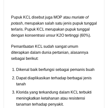
Pupuk KCL disebut juga MOP atau
muriate of
potash
, merupakan salah satu jenis pupuk tunggal
terlaris. Pupuk KCL merupakan pupuk tunggal
dengan konsentrasi unsur K2O tertinggi (60%).
Pemanfaatan KCL sudah sangat umum
diterapkan dalam dunia pertanian, alasannya
sebagai berikut:
Dikenal baik berfungsi sebagai pemanis buah
Dapat diaplikasikan terhadap berbagai jenis
tanah
Klorida yang terkandung dalam KCL terbukti
meningkatkan ketahanan atau resistensi
tanaman terhadap penyakit.