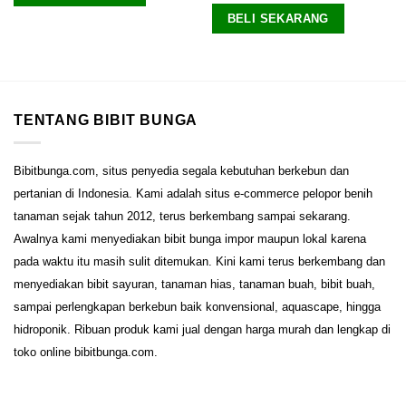
dari 5
BELI SEKARANG
TENTANG BIBIT BUNGA
Bibitbunga.com, situs penyedia segala kebutuhan berkebun dan
pertanian di Indonesia. Kami adalah situs e-commerce pelopor benih
tanaman sejak tahun 2012, terus berkembang sampai sekarang.
Awalnya kami menyediakan bibit bunga impor maupun lokal karena
pada waktu itu masih sulit ditemukan. Kini kami terus berkembang dan
menyediakan bibit sayuran, tanaman hias, tanaman buah, bibit buah,
sampai perlengkapan berkebun baik konvensional, aquascape, hingga
hidroponik. Ribuan produk kami jual dengan harga murah dan lengkap di
toko online bibitbunga.com.