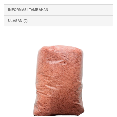
INFORMASI TAMBAHAN
ULASAN (0)