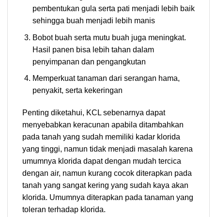
pembentukan gula serta pati menjadi lebih baik
sehingga buah menjadi lebih manis
Bobot buah serta mutu buah juga meningkat.
Hasil panen bisa lebih tahan dalam
penyimpanan dan pengangkutan
Memperkuat tanaman dari serangan hama,
penyakit, serta kekeringan
Penting diketahui, KCL sebenarnya dapat
menyebabkan keracunan apabila ditambahkan
pada tanah yang sudah memiliki kadar klorida
yang tinggi, namun tidak menjadi masalah karena
umumnya klorida dapat dengan mudah tercica
dengan air, namun kurang cocok diterapkan pada
tanah yang sangat kering yang sudah kaya akan
klorida. Umumnya diterapkan pada tanaman yang
toleran terhadap klorida.