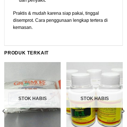
dan penyakit.
Praktis & mudah karena siap pakai, tinggal
disemprot. Cara penggunaan lengkap tertera di
kemasan.
PRODUK TERKAIT
STOK HABIS
STOK HABIS