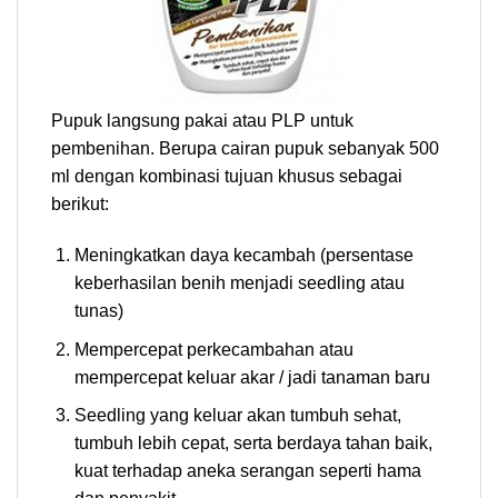
Pupuk langsung pakai atau PLP untuk
pembenihan. Berupa cairan pupuk sebanyak 500
ml dengan kombinasi tujuan khusus sebagai
berikut:
Meningkatkan daya kecambah (persentase
keberhasilan benih menjadi seedling atau
tunas)
Mempercepat perkecambahan atau
mempercepat keluar akar / jadi tanaman baru
Seedling yang keluar akan tumbuh sehat,
tumbuh lebih cepat, serta berdaya tahan baik,
kuat terhadap aneka serangan seperti hama