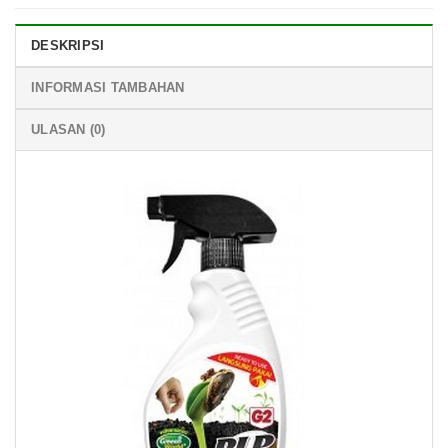
DESKRIPSI
INFORMASI TAMBAHAN
ULASAN (0)