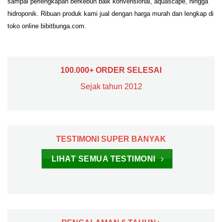
sampai perlengkapan berkebun baik konvensional, aquascape, hingga
hidroponik. Ribuan produk kami jual dengan harga murah dan lengkap di
toko online bibitbunga.com.
100.000+ ORDER SELESAI
Sejak tahun 2012
TESTIMONI SUPER BANYAK
LIHAT SEMUA TESTIMONI