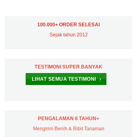
100.000+ ORDER SELESAI
Sejak tahun 2012
TESTIMONI SUPER BANYAK
LIHAT SEMUA TESTIMONI
PENGALAMAN 6 TAHUN+
Mengirim Benih & Bibit Tanaman