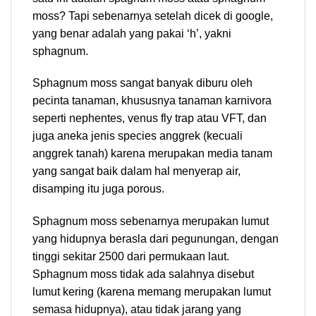
moss? Tapi sebenarnya setelah dicek di google,
yang benar adalah yang pakai ‘h’, yakni
sphagnum.
Sphagnum moss sangat banyak diburu oleh
pecinta tanaman, khususnya tanaman karnivora
seperti nephentes, venus fly trap atau VFT, dan
juga aneka jenis species anggrek (kecuali
anggrek tanah) karena merupakan media tanam
yang sangat baik dalam hal menyerap air,
disamping itu juga porous.
Sphagnum moss sebenarnya merupakan lumut
yang hidupnya berasla dari pegunungan, dengan
tinggi sekitar 2500 dari permukaan laut.
Sphagnum moss tidak ada salahnya disebut
lumut kering (karena memang merupakan lumut
semasa hidupnya), atau tidak jarang yang