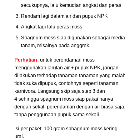
secukupnya, lalu kemudian
angkat dan peras
Rendam lagi dalam air dan pupuk NPK
Angkat lagi lalu peras moss
Spagnum moss siap digunakan sebagai media
tanam, misalnya pada anggrek.
Perhatian:
untuk perendaman moss
menggunakan larutan air + pupuk NPK, jangan
dilakukan terhadap tanaman-tanaman yang malah
tidak suka dipupuk, contohnya seperti tanaman
karnivora. Langsung skip saja step 3 dan
4 sehingga spagnum moss siap pakai hanya
dengan sekali perendaman dengan air biasa saja,
tanpa penggunaan pupuk sama sekali.
Isi per paket: 100 gram sphagnum moss kering
urai.