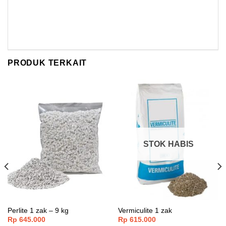
PRODUK TERKAIT
STOK HABIS
Perlite 1 zak – 9 kg
Vermiculite 1 zak
Rp
645.000
Rp
615.000