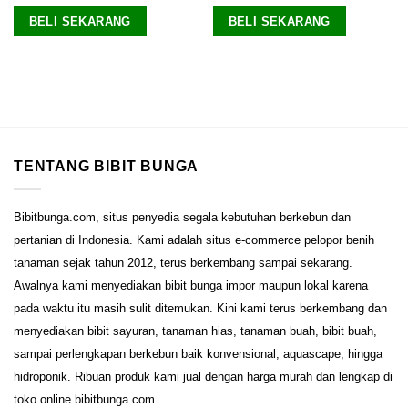
BELI SEKARANG
BELI SEKARANG
TENTANG BIBIT BUNGA
Bibitbunga.com, situs penyedia segala kebutuhan berkebun dan
pertanian di Indonesia. Kami adalah situs e-commerce pelopor benih
tanaman sejak tahun 2012, terus berkembang sampai sekarang.
Awalnya kami menyediakan bibit bunga impor maupun lokal karena
pada waktu itu masih sulit ditemukan. Kini kami terus berkembang dan
menyediakan bibit sayuran, tanaman hias, tanaman buah, bibit buah,
sampai perlengkapan berkebun baik konvensional, aquascape, hingga
hidroponik. Ribuan produk kami jual dengan harga murah dan lengkap di
toko online bibitbunga.com.