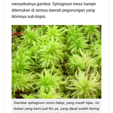
menyebutnya gambut. Sphagnum moss hampir
ditemukan di semua daerah pegunungan yang
iklimnya sub-tropis.
Gambar sphagnum moss hidup, yang masih hijau. Ini
bukan yang kami jual lho ya, yang dijual sudah kering