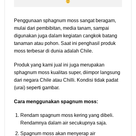
Penggunaan sphagnum moss sangat beragam,
mulai dari pembibitan, media tanam, sampai
digunakan juga dalam kegiatan cangkok batang
tanaman atau pohon. Saat ini penghasil produk
moss terbesar di dunia adalah Chile.
Produk yang kami jual ini juga merupakan
sphagnum moss kualitas super, diimpor langsung
dari negara Chile atau Chilli. Kondisi tidak padat
(urai) seperti gambar.
Cara menggunakan spagnum moss:
Rendam spagnum moss kering yang dibeli.
Rendamnya dalam air secukupnya saja.
Spagnum moss akan menyerap air