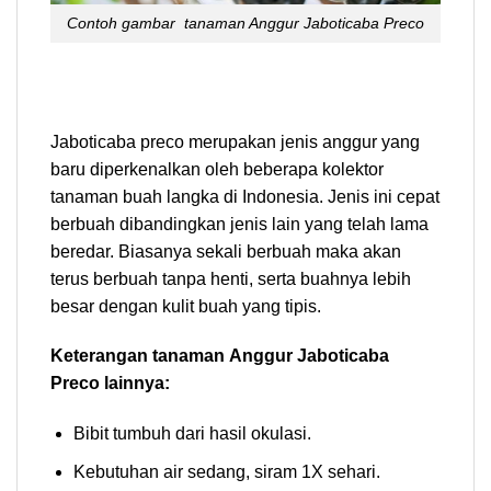
Contoh gambar tanaman Anggur Jaboticaba Preco
Jaboticaba preco merupakan jenis anggur yang
baru diperkenalkan oleh beberapa kolektor
tanaman buah langka di Indonesia. Jenis ini cepat
berbuah dibandingkan jenis lain yang telah lama
beredar. Biasanya sekali berbuah maka akan
terus berbuah tanpa henti, serta buahnya lebih
besar dengan kulit buah yang tipis.
Keterangan tanaman Anggur Jaboticaba
Preco lainnya:
Bibit tumbuh dari hasil okulasi.
Kebutuhan air sedang, siram 1X sehari.