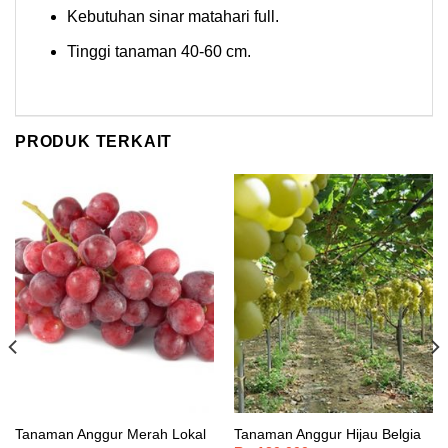
Kebutuhan sinar matahari full.
Tinggi tanaman 40-60 cm.
PRODUK TERKAIT
Tanaman Anggur Merah Lokal
Tanaman Anggur Hijau Belgia