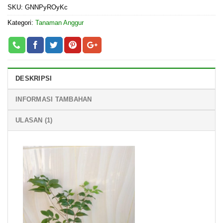
SKU:
GNNPyROyKc
Kategori:
Tanaman Anggur
DESKRIPSI
INFORMASI TAMBAHAN
ULASAN (1)