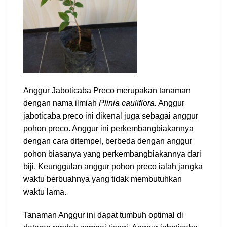
Anggur Jaboticaba Preco merupakan tanaman
dengan nama ilmiah
Plinia cauliflora.
Anggur
jaboticaba preco ini dikenal juga sebagai anggur
pohon preco. Anggur ini perkembangbiakannya
dengan cara ditempel, berbeda dengan anggur
pohon biasanya yang perkembangbiakannya dari
biji. Keunggulan anggur pohon preco ialah jangka
waktu berbuahnya yang tidak membutuhkan
waktu lama.
Tanaman Anggur ini dapat tumbuh optimal di