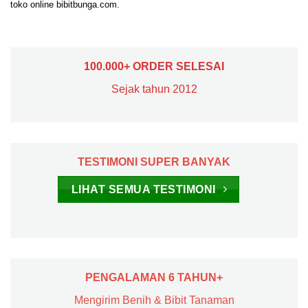
toko online bibitbunga.com.
100.000+ ORDER SELESAI
Sejak tahun 2012
TESTIMONI SUPER BANYAK
LIHAT SEMUA TESTIMONI
PENGALAMAN 6 TAHUN+
Mengirim Benih & Bibit Tanaman