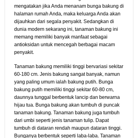
mengatakan jika Anda menanam bunga bakung di
halaman rumah Anda, maka keluarga Anda akan
dijauhkan dari segala penyakit. Sedangkan di
dunia modern sekarang ini, tanaman bakung ini
memang memiliki banyak manfaat sebagai
antioksidan untuk mencegah berbagai macam
penyakit.
Tanaman bakung memiliki tinggi bervariasi sekitar
60-180 cm. Jenis bakung sangat banyak, namun
yang paling umum ialah bakung putih. Bunga
bakung putih memiliki tinggi sekitar 60-80 cm,
daunnya tunggal berbentuk lancip dan berwarna
hijau tua. Bunga bakung akan tumbuh di puncak
tanaman bakung. Tanaman bakung juga tumbuh
dari umbi seperti jenis tanaman tulip. Dapat
tumbuh di dataran rendah maupun dataran tinggi.
Bunganya berbentuk seperti laba-laba. Tanaman