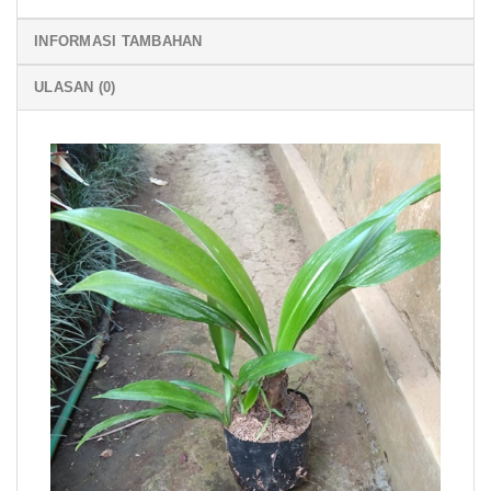
INFORMASI TAMBAHAN
ULASAN (0)