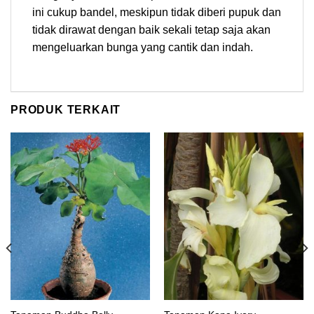
ini cukup bandel, meskipun tidak diberi pupuk dan
tidak dirawat dengan baik sekali tetap saja akan
mengeluarkan bunga yang cantik dan indah.
PRODUK TERKAIT