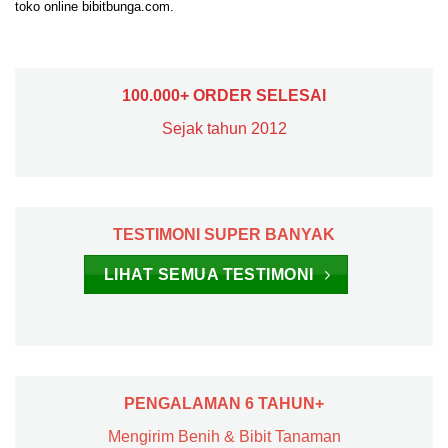
toko online bibitbunga.com.
100.000+ ORDER SELESAI
Sejak tahun 2012
TESTIMONI SUPER BANYAK
LIHAT SEMUA TESTIMONI
PENGALAMAN 6 TAHUN+
Mengirim Benih & Bibit Tanaman