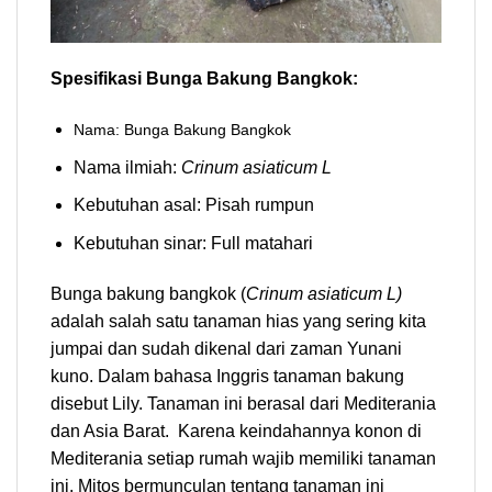
Spesifikasi Bunga Bakung Bangkok:
Nama: Bunga Bakung Bangkok
Nama ilmiah:
Crinum asiaticum L
Kebutuhan asal: Pisah rumpun
Kebutuhan sinar: Full matahari
Bunga bakung bangkok (
Crinum asiaticum L)
adalah salah satu tanaman hias yang sering kita
jumpai dan sudah dikenal dari zaman Yunani
kuno. Dalam bahasa Inggris tanaman bakung
disebut Lily. Tanaman ini berasal dari Mediterania
dan Asia Barat. Karena keindahannya konon di
Mediterania setiap rumah wajib memiliki tanaman
ini. Mitos bermunculan tentang tanaman ini