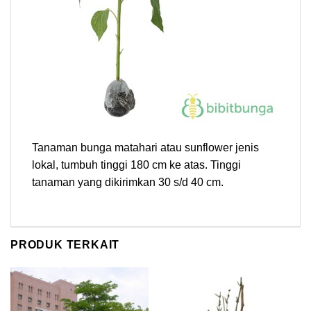
Tanaman bunga matahari atau sunflower jenis
lokal, tumbuh tinggi 180 cm ke atas. Tinggi
tanaman yang dikirimkan 30 s/d 40 cm.
PRODUK TERKAIT