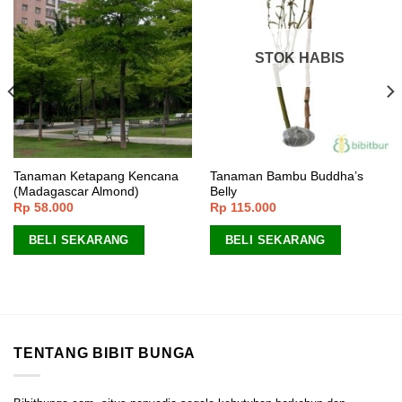
STOK HABIS
Tanaman Ketapang Kencana
Tanaman Bambu Buddha’s
(Madagascar Almond)
Belly
Rp
58.000
Rp
115.000
BELI SEKARANG
BELI SEKARANG
TENTANG BIBIT BUNGA