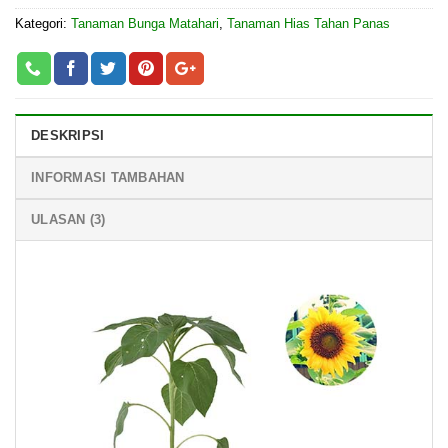
Kategori:
Tanaman Bunga Matahari
,
Tanaman Hias Tahan Panas
DESKRIPSI
INFORMASI TAMBAHAN
ULASAN (3)