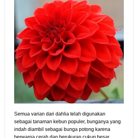
Semua varian dari dahlia telah digunakan
sebagai tanaman kebun populer, bunganya yang
indah diambil sebagai bunga potong karena
berwarna cerah dan berukuran cukup besar,