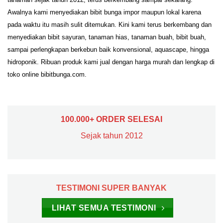
Awalnya kami menyediakan bibit bunga impor maupun lokal karena
pada waktu itu masih sulit ditemukan. Kini kami terus berkembang dan
menyediakan bibit sayuran, tanaman hias, tanaman buah, bibit buah,
sampai perlengkapan berkebun baik konvensional, aquascape, hingga
hidroponik. Ribuan produk kami jual dengan harga murah dan lengkap di
toko online bibitbunga.com.
100.000+ ORDER SELESAI
Sejak tahun 2012
TESTIMONI SUPER BANYAK
LIHAT SEMUA TESTIMONI