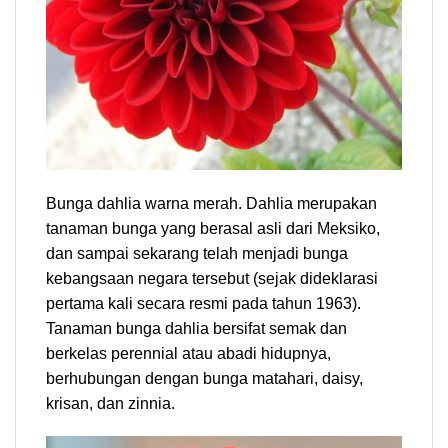
Bunga dahlia warna merah. Dahlia merupakan
tanaman bunga yang berasal asli dari Meksiko,
dan sampai sekarang telah menjadi bunga
kebangsaan negara tersebut (sejak dideklarasi
pertama kali secara resmi pada tahun 1963).
Tanaman bunga dahlia bersifat semak dan
berkelas perennial atau abadi hidupnya,
berhubungan dengan bunga matahari, daisy,
krisan, dan zinnia.