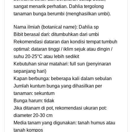
sangat menarik perhatian. Dahlia tergolong
tanaman bunga berumbi (menghasilkan umbi).
Nama ilmiah (botanical name): Dahlia sp
Bibit berasal dari: ditumbuhkan dari umbi
Rekomendasi dataran dan kondisi tempat tumbuh
optimal: dataran tinggi / iklim sejuk atau dingin /
suhu 20-25°C atau lebih sedikit
Kebutuhan sinar matahari: full sun (penyinaran
sepanjang hari)
Kapan berbunga: beberapa kali dalam sebulan
Jumlah kuntum bunga yang dihasilkan per
tanaman: sekuntum
Bunga harum: tidak
Jika ditanam di pot, rekomendasi ukuran pot:
diameter 20-30 cm
Media tanam yang digunakan: tanah humus atau
tanah kompos