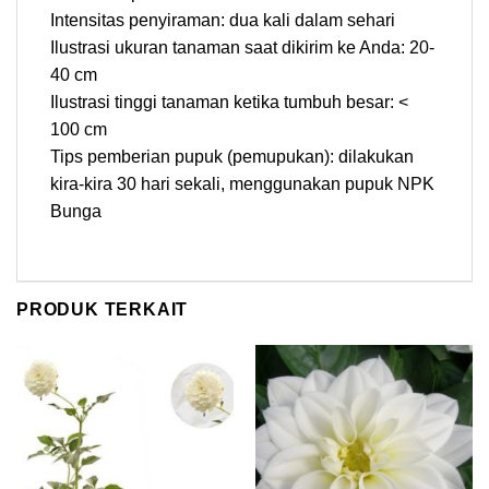
Intensitas penyiraman: dua kali dalam sehari
Ilustrasi ukuran tanaman saat dikirim ke Anda: 20-
40 cm
Ilustrasi tinggi tanaman ketika tumbuh besar: <
100 cm
Tips pemberian pupuk (pemupukan): dilakukan
kira-kira 30 hari sekali, menggunakan pupuk NPK
Bunga
PRODUK TERKAIT