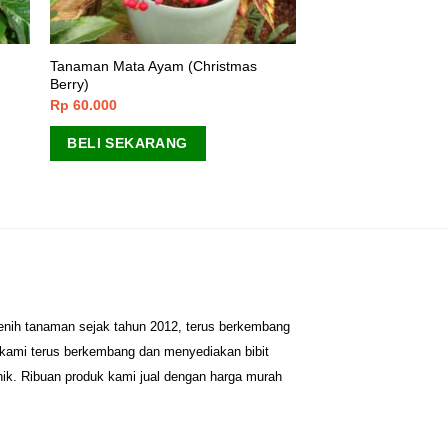
Tanaman Mata Ayam (Christmas
Berry)
Rp
60.000
BELI SEKARANG
benih tanaman sejak tahun 2012, terus berkembang
 kami terus berkembang dan menyediakan bibit
nik. Ribuan produk kami jual dengan harga murah