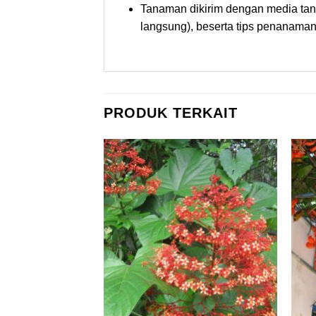
Tanaman dikirim dengan media tanam
langsung), beserta tips penanaman
PRODUK TERKAIT