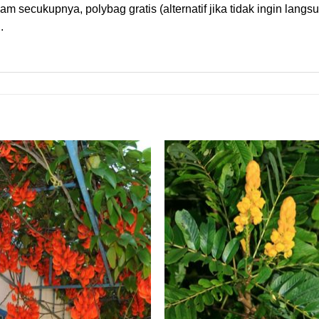
 secukupnya, polybag gratis (alternatif jika tidak ingin langs
.