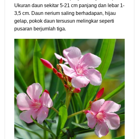
Ukuran daun sekitar 5-21 cm panjang dan lebar 1-
3,5 cm. Daun nerium saling berhadapan, hijau
gelap, pokok daun tersusun melingkar seperti
pusaran berjumlah tiga.