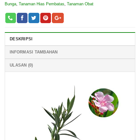
Bunga
,
Tanaman Hias Pembatas
,
Tanaman Obat
DESKRIPSI
INFORMASI TAMBAHAN
ULASAN (0)