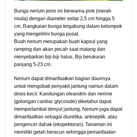
Bunga nerium jenis ini berwarna pink (merah
muda) dengan diameter seitar 2,5 cm hingga 5
cm. Rangkaian bunga tergabung dalam kelompok
yang mengelilini bunga pusat.
Buah nerium merupakan buah kapsul yang
ramping dan akan pecah saat matang dan
menyebarkan biji-biji halus. Biji berukuran
panjang 5-23 cm.
Nerium dapat dimanfaatkan bagian daunnya
untuk mengobati penyakit jantung namun dalam
dosis kecil. Kandungan oleandrin dan neriine
(golongan cardiac glycoside) diketahui dapat
memperlambat denyut jantung. Nerium juga dapat
dimanfaatkan sebagai diuretika, antiseptik, atau
pengencer dahak (ekspektoran). Tanaman ini
memiliki getah beracun sehingga pemanfaatan