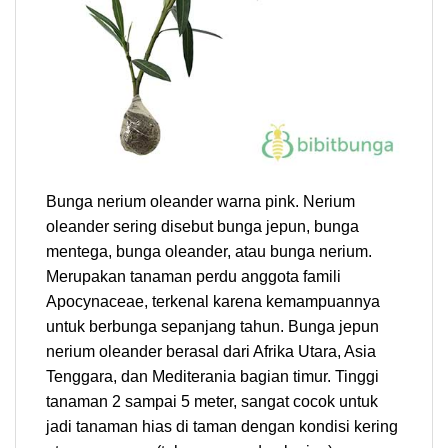
Bunga nerium oleander warna pink. Nerium
oleander sering disebut bunga jepun, bunga
mentega, bunga oleander, atau bunga nerium.
Merupakan tanaman perdu anggota famili
Apocynaceae, terkenal karena kemampuannya
untuk berbunga sepanjang tahun. Bunga jepun
nerium oleander berasal dari Afrika Utara, Asia
Tenggara, dan Mediterania bagian timur. Tinggi
tanaman 2 sampai 5 meter, sangat cocok untuk
jadi tanaman hias di taman dengan kondisi kering