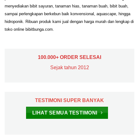
menyediakan bibit sayuran, tanaman hias, tanaman buah, bibit buah,
sampai perlengkapan berkebun baik konvensional, aquascape, hingga
hidroponik. Ribuan produk kami jual dengan harga murah dan lengkap di
toko online bibitbunga.com.
100.000+ ORDER SELESAI
Sejak tahun 2012
TESTIMONI SUPER BANYAK
LIHAT SEMUA TESTIMONI