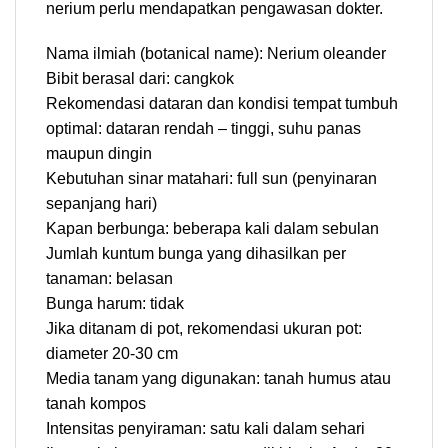
nerium perlu mendapatkan pengawasan dokter.
Nama ilmiah (botanical name): Nerium oleander
Bibit berasal dari: cangkok
Rekomendasi dataran dan kondisi tempat tumbuh
optimal: dataran rendah – tinggi, suhu panas
maupun dingin
Kebutuhan sinar matahari: full sun (penyinaran
sepanjang hari)
Kapan berbunga: beberapa kali dalam sebulan
Jumlah kuntum bunga yang dihasilkan per
tanaman: belasan
Bunga harum: tidak
Jika ditanam di pot, rekomendasi ukuran pot:
diameter 20-30 cm
Media tanam yang digunakan: tanah humus atau
tanah kompos
Intensitas penyiraman: satu kali dalam sehari