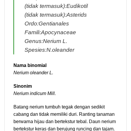
(tidak termasuk):Eudikotil
(tidak termasuk):Asterids
Ordo:Gentianales
Famili:Apocynaceae
Genus:Nerium L.
Spesies:N.oleander
Nama binomial
Nerium oleander L.
Sinonim
Nerium indicum Mill.
Batang nerium tumbuh tegak dengan sedikit
cabang dan tidak memiliki duri. Ranting tanaman
berwarna hijau dan bertekstur tebal. Daun nerium
bertekstur keras dan berujung runcing dan tajam.