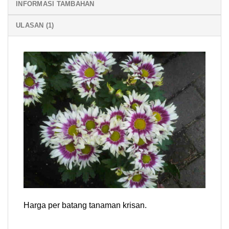
INFORMASI TAMBAHAN
ULASAN (1)
Harga per batang tanaman krisan.