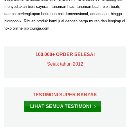
menyediakan bibit sayuran, tanaman hias, tanaman buah, bibit buah,
sampai perlengkapan berkebun baik konvensional, aquascape, hingga
hidroponik. Ribuan produk kami jual dengan harga murah dan lengkap di
toko online bibitbunga.com.
100.000+ ORDER SELESAI
Sejak tahun 2012
TESTIMONI SUPER BANYAK
LIHAT SEMUA TESTIMONI