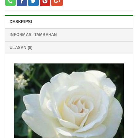
DESKRIPSI
INFORMASI TAMBAHAN
ULASAN (8)