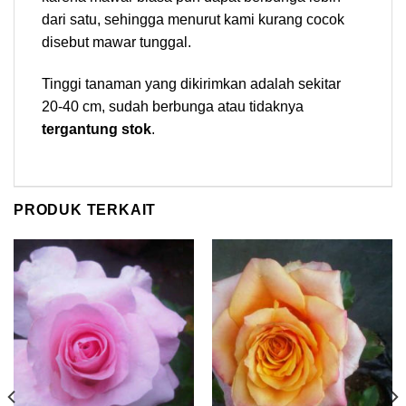
dari satu, sehingga menurut kami kurang cocok
disebut mawar tunggal.
Tinggi tanaman yang dikirimkan adalah sekitar
20-40 cm, sudah berbunga atau tidaknya
tergantung stok
.
PRODUK TERKAIT