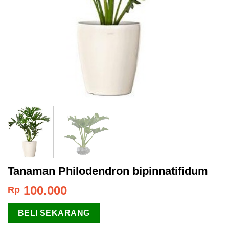
Tanaman Philodendron bipinnatifidum
100.000
Rp
BELI SEKARANG