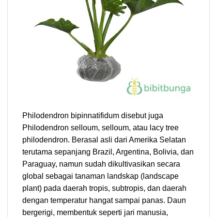
Philodendron bipinnatifidum disebut juga
Philodendron selloum, selloum, atau lacy tree
philodendron. Berasal asli dari Amerika Selatan
terutama sepanjang Brazil, Argentina, Bolivia, dan
Paraguay, namun sudah dikultivasikan secara
global sebagai tanaman landskap (landscape
plant) pada daerah tropis, subtropis, dan daerah
dengan temperatur hangat sampai panas. Daun
bergerigi, membentuk seperti jari manusia,