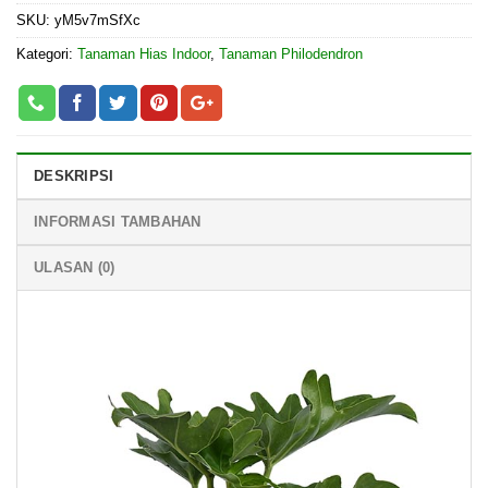
SKU:
yM5v7mSfXc
Kategori:
Tanaman Hias Indoor
,
Tanaman Philodendron
DESKRIPSI
INFORMASI TAMBAHAN
ULASAN (0)