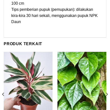
100 cm
Tips pemberian pupuk (pemupukan): dilakukan
kira-kira 30 hari sekali, menggunakan pupuk NPK
Daun
PRODUK TERKAIT