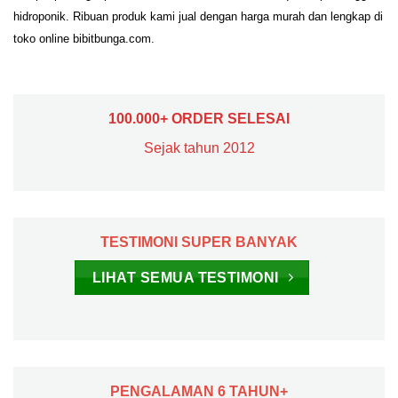
hidroponik. Ribuan produk kami jual dengan harga murah dan lengkap di
toko online bibitbunga.com.
100.000+ ORDER SELESAI
Sejak tahun 2012
TESTIMONI SUPER BANYAK
LIHAT SEMUA TESTIMONI
PENGALAMAN 6 TAHUN+