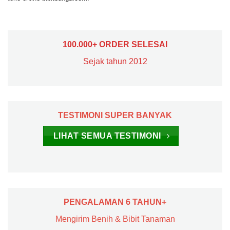
100.000+ ORDER SELESAI
Sejak tahun 2012
TESTIMONI SUPER BANYAK
LIHAT SEMUA TESTIMONI
PENGALAMAN 6 TAHUN+
Mengirim Benih & Bibit Tanaman