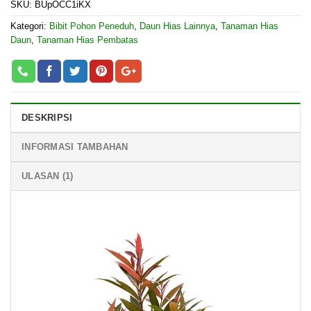
SKU:
BUpOCC1iKX
Kategori:
Bibit Pohon Peneduh
,
Daun Hias Lainnya
,
Tanaman Hias
Daun
,
Tanaman Hias Pembatas
DESKRIPSI
INFORMASI TAMBAHAN
ULASAN (1)