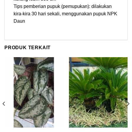
Tips pemberian pupuk (pemupukan): dilakukan
kira-kira 30 hari sekali, menggunakan pupuk NPK
Daun
PRODUK TERKAIT