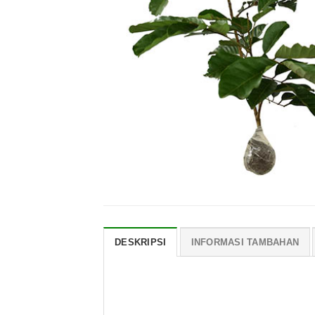
DESKRIPSI
INFORMASI TAMBAHAN