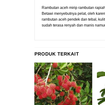
Rambutan aceh mirip rambutan rapiah
Betawi menyebutnya pelat, oleh karen
rambutan aceh pendek dan tebal, kulit
sudah terasa renyah dan manis namun
PRODUK TERKAIT