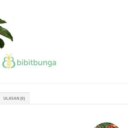
ULASAN (0)