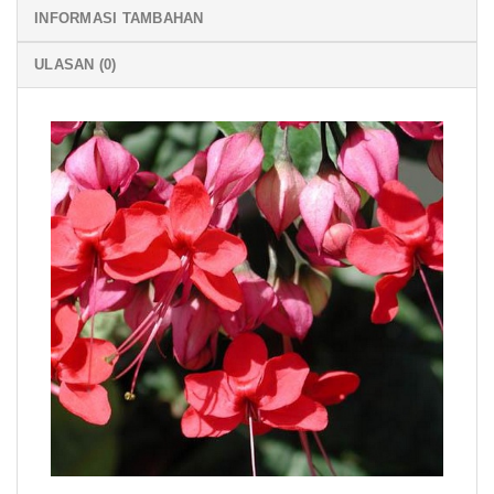
INFORMASI TAMBAHAN
ULASAN (0)