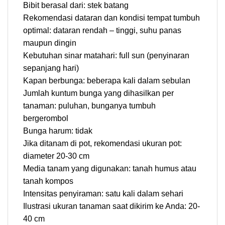
Bibit berasal dari: stek batang
Rekomendasi dataran dan kondisi tempat tumbuh
optimal: dataran rendah – tinggi, suhu panas
maupun dingin
Kebutuhan sinar matahari: full sun (penyinaran
sepanjang hari)
Kapan berbunga: beberapa kali dalam sebulan
Jumlah kuntum bunga yang dihasilkan per
tanaman: puluhan, bunganya tumbuh
bergerombol
Bunga harum: tidak
Jika ditanam di pot, rekomendasi ukuran pot:
diameter 20-30 cm
Media tanam yang digunakan: tanah humus atau
tanah kompos
Intensitas penyiraman: satu kali dalam sehari
Ilustrasi ukuran tanaman saat dikirim ke Anda: 20-
40 cm