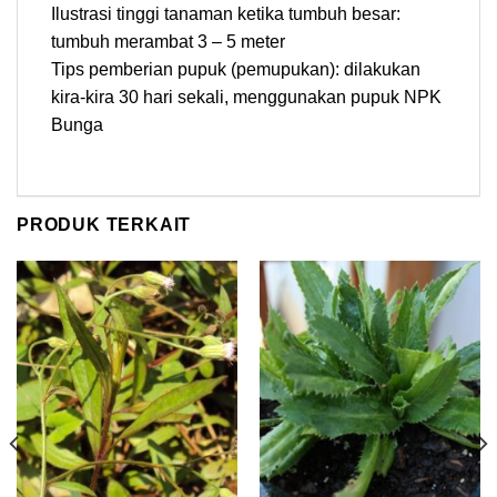
Ilustrasi tinggi tanaman ketika tumbuh besar:
tumbuh merambat 3 – 5 meter
Tips pemberian pupuk (pemupukan): dilakukan
kira-kira 30 hari sekali, menggunakan pupuk NPK
Bunga
PRODUK TERKAIT