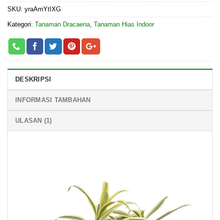
SKU:
yraAmYtIXG
Kategori:
Tanaman Dracaena
,
Tanaman Hias Indoor
DESKRIPSI
INFORMASI TAMBAHAN
ULASAN (1)