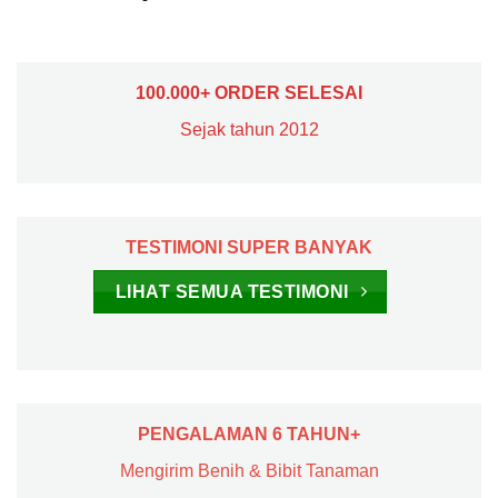
100.000+ ORDER SELESAI
Sejak tahun 2012
TESTIMONI SUPER BANYAK
LIHAT SEMUA TESTIMONI
PENGALAMAN 6 TAHUN+
Mengirim Benih & Bibit Tanaman