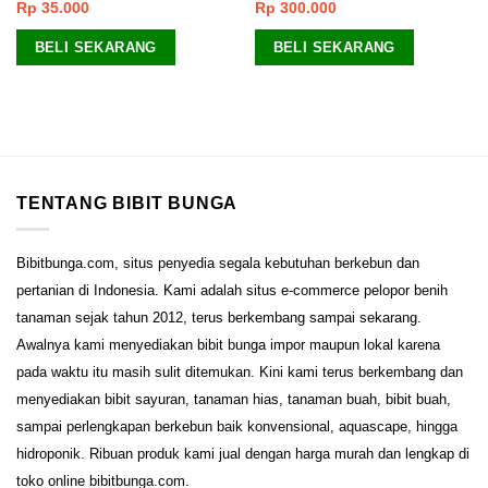
Rp
35.000
Rp
300.000
BELI SEKARANG
BELI SEKARANG
TENTANG BIBIT BUNGA
Bibitbunga.com, situs penyedia segala kebutuhan berkebun dan
pertanian di Indonesia. Kami adalah situs e-commerce pelopor benih
tanaman sejak tahun 2012, terus berkembang sampai sekarang.
Awalnya kami menyediakan bibit bunga impor maupun lokal karena
pada waktu itu masih sulit ditemukan. Kini kami terus berkembang dan
menyediakan bibit sayuran, tanaman hias, tanaman buah, bibit buah,
sampai perlengkapan berkebun baik konvensional, aquascape, hingga
hidroponik. Ribuan produk kami jual dengan harga murah dan lengkap di
toko online bibitbunga.com.