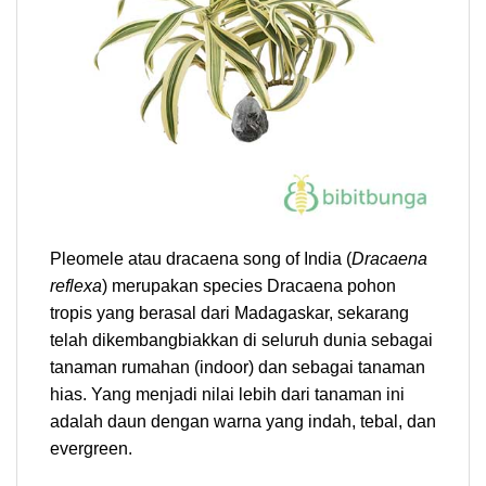
Pleomele atau dracaena song of India (
Dracaena
reflexa
) merupakan species Dracaena pohon
tropis yang berasal dari Madagaskar, sekarang
telah dikembangbiakkan di seluruh dunia sebagai
tanaman rumahan (indoor) dan sebagai tanaman
hias. Yang menjadi nilai lebih dari tanaman ini
adalah daun dengan warna yang indah, tebal, dan
evergreen.