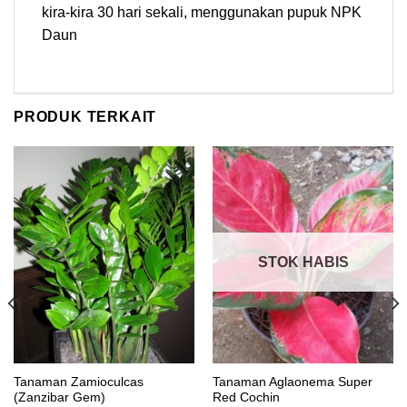
kira-kira 30 hari sekali, menggunakan pupuk NPK
Daun
PRODUK TERKAIT
STOK HABIS
Tanaman Zamioculcas
Tanaman Aglaonema Super
(Zanzibar Gem)
Red Cochin