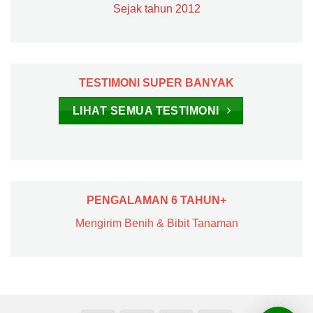
Sejak tahun 2012
TESTIMONI SUPER BANYAK
LIHAT SEMUA TESTIMONI
PENGALAMAN 6 TAHUN+
Mengirim Benih & Bibit Tanaman