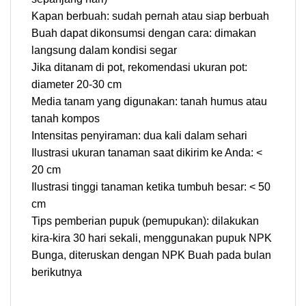
Kapan berbuah: sudah pernah atau siap berbuah
Buah dapat dikonsumsi dengan cara: dimakan
langsung dalam kondisi segar
Jika ditanam di pot, rekomendasi ukuran pot:
diameter 20-30 cm
Media tanam yang digunakan: tanah humus atau
tanah kompos
Intensitas penyiraman: dua kali dalam sehari
Ilustrasi ukuran tanaman saat dikirim ke Anda: <
20 cm
Ilustrasi tinggi tanaman ketika tumbuh besar: < 50
cm
Tips pemberian pupuk (pemupukan): dilakukan
kira-kira 30 hari sekali, menggunakan pupuk NPK
Bunga, diteruskan dengan NPK Buah pada bulan
berikutnya