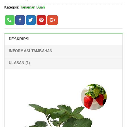
Kategori:
Tanaman Buah
DESKRIPSI
INFORMASI TAMBAHAN
ULASAN (1)