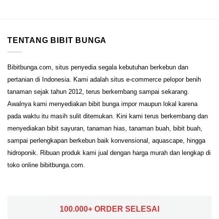
TENTANG BIBIT BUNGA
Bibitbunga.com, situs penyedia segala kebutuhan berkebun dan
pertanian di Indonesia. Kami adalah situs e-commerce pelopor benih
tanaman sejak tahun 2012, terus berkembang sampai sekarang.
Awalnya kami menyediakan bibit bunga impor maupun lokal karena
pada waktu itu masih sulit ditemukan. Kini kami terus berkembang dan
menyediakan bibit sayuran, tanaman hias, tanaman buah, bibit buah,
sampai perlengkapan berkebun baik konvensional, aquascape, hingga
hidroponik. Ribuan produk kami jual dengan harga murah dan lengkap di
toko online bibitbunga.com.
100.000+ ORDER SELESAI