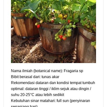
Nama ilmiah (botanical name): Fragaria sp
Bibit berasal dari: tunas akar
Rekomendasi dataran dan kondisi tempat tumbuh
optimal: dataran tinggi / iklim sejuk atau dingin /
suhu 20-25°C atau lebih sedikit
Kebutuhan sinar matahari: full sun (penyinaran
sepanjang hari)