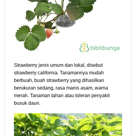
Strawberry jenis umum dan lokal, disebut
strawberry california. Tanamannya mudah
berbuah, buah strawberry yang dihasilkan
berukuran sedang, rasa manis asam, warna
merah. Tanaman tahan atau toleran penyakit
busuk daun.