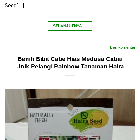
Seed[…]
SELANJUTNYA
→
Beri komentar
Benih Bibit Cabe Hias Medusa Cabai
Unik Pelangi Rainbow Tanaman Haira