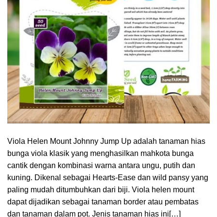
Viola Helen Mount Johnny Jump Up adalah tanaman hias
bunga viola klasik yang menghasilkan mahkota bunga
cantik dengan kombinasi warna antara ungu, putih dan
kuning. Dikenal sebagai Hearts-Ease dan wild pansy yang
paling mudah ditumbuhkan dari biji. Viola helen mount
dapat dijadikan sebagai tanaman border atau pembatas
dan tanaman dalam pot. Jenis tanaman hias ini[…]