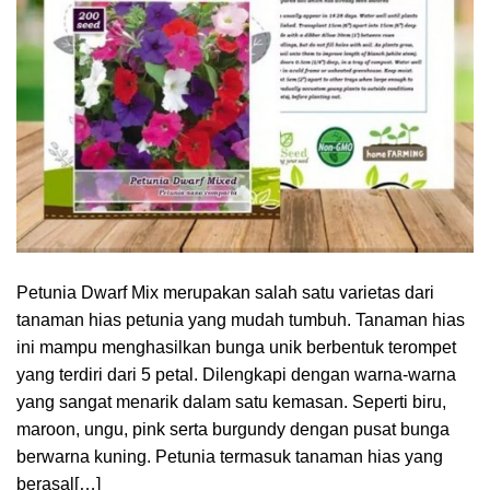
Petunia Dwarf Mix merupakan salah satu varietas dari
tanaman hias petunia yang mudah tumbuh. Tanaman hias
ini mampu menghasilkan bunga unik berbentuk terompet
yang terdiri dari 5 petal. Dilengkapi dengan warna-warna
yang sangat menarik dalam satu kemasan. Seperti biru,
maroon, ungu, pink serta burgundy dengan pusat bunga
berwarna kuning. Petunia termasuk tanaman hias yang
berasal[…]