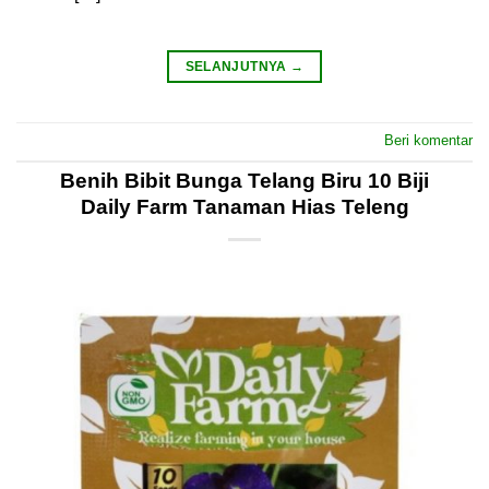
SELANJUTNYA
→
Beri komentar
Benih Bibit Bunga Telang Biru 10 Biji
Daily Farm Tanaman Hias Teleng