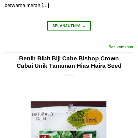
berwarna merah.[…]
SELANJUTNYA
→
Beri komentar
Benih Bibit Biji Cabe Bishop Crown
Cabai Unik Tanaman Hias Haira Seed