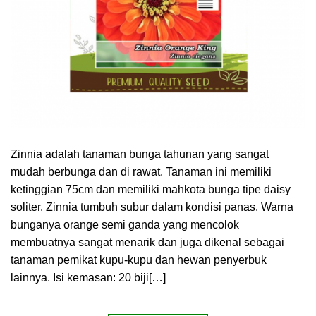
Zinnia adalah tanaman bunga tahunan yang sangat
mudah berbunga dan di rawat. Tanaman ini memiliki
ketinggian 75cm dan memiliki mahkota bunga tipe daisy
soliter. Zinnia tumbuh subur dalam kondisi panas. Warna
bunganya orange semi ganda yang mencolok
membuatnya sangat menarik dan juga dikenal sebagai
tanaman pemikat kupu-kupu dan hewan penyerbuk
lainnya. Isi kemasan: 20 biji[…]