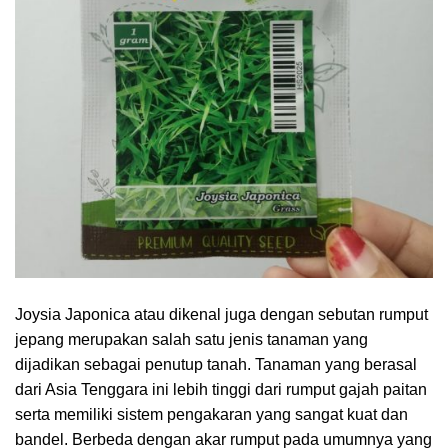
Joysia Japonica atau dikenal juga dengan sebutan rumput
jepang merupakan salah satu jenis tanaman yang
dijadikan sebagai penutup tanah. Tanaman yang berasal
dari Asia Tenggara ini lebih tinggi dari rumput gajah paitan
serta memiliki sistem pengakaran yang sangat kuat dan
bandel. Berbeda dengan akar rumput pada umumnya yang