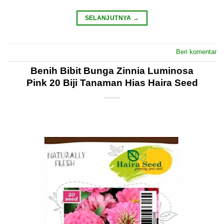
SELANJUTNYA
→
Beri komentar
Benih Bibit Bunga Zinnia Luminosa
Pink 20 Biji Tanaman Hias Haira Seed