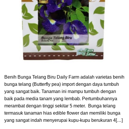
Benih Bunga Telang Biru Daily Farm adalah varietas benih
bunga telang (Butterfly pea) import dengan daya tumbuh
yang sangat baik. Tanaman ini mampu tumbuh dengan
baik pada media tanam yang lembab. Pertumbuhannya
merambat dengan tinggi sekitar 5 meter. Bunga telang
termasuk tanaman hias edible flower dan memiliki bunga
yang sangat indah menyerupai kupu-kupu berukuran 4[…]