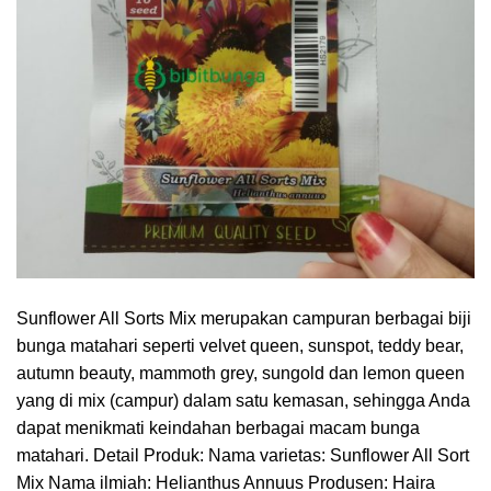
Sunflower All Sorts Mix merupakan campuran berbagai biji
bunga matahari seperti velvet queen, sunspot, teddy bear,
autumn beauty, mammoth grey, sungold dan lemon queen
yang di mix (campur) dalam satu kemasan, sehingga Anda
dapat menikmati keindahan berbagai macam bunga
matahari. Detail Produk: Nama varietas: Sunflower All Sort
Mix Nama ilmiah: Helianthus Annuus Produsen: Haira