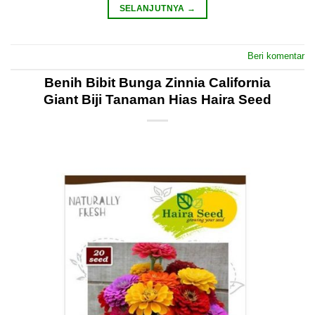
SELANJUTNYA
→
Beri komentar
Benih Bibit Bunga Zinnia California
Giant Biji Tanaman Hias Haira Seed