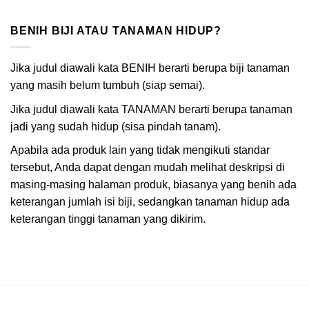
BENIH BIJI ATAU TANAMAN HIDUP?
Jika judul diawali kata BENIH berarti berupa biji tanaman
yang masih belum tumbuh (siap semai).
Jika judul diawali kata TANAMAN berarti berupa tanaman
jadi yang sudah hidup (sisa pindah tanam).
Apabila ada produk lain yang tidak mengikuti standar
tersebut, Anda dapat dengan mudah melihat deskripsi di
masing-masing halaman produk, biasanya yang benih ada
keterangan jumlah isi biji, sedangkan tanaman hidup ada
keterangan tinggi tanaman yang dikirim.