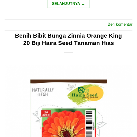
SELANJUTNYA
→
Beri komentar
Benih Bibit Bunga Zinnia Orange King
20 Biji Haira Seed Tanaman Hias