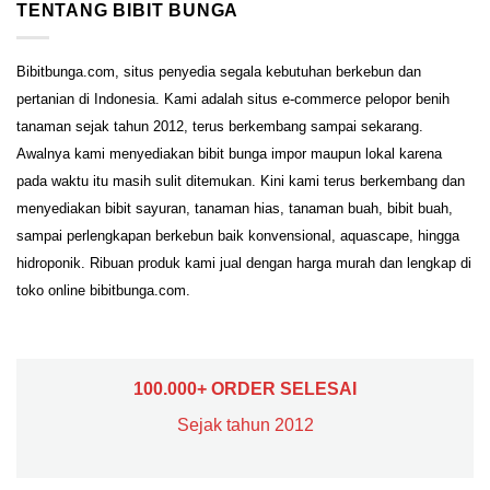
TENTANG BIBIT BUNGA
Bibitbunga.com, situs penyedia segala kebutuhan berkebun dan
pertanian di Indonesia. Kami adalah situs e-commerce pelopor benih
tanaman sejak tahun 2012, terus berkembang sampai sekarang.
Awalnya kami menyediakan bibit bunga impor maupun lokal karena
pada waktu itu masih sulit ditemukan. Kini kami terus berkembang dan
menyediakan bibit sayuran, tanaman hias, tanaman buah, bibit buah,
sampai perlengkapan berkebun baik konvensional, aquascape, hingga
hidroponik. Ribuan produk kami jual dengan harga murah dan lengkap di
toko online bibitbunga.com.
100.000+ ORDER SELESAI
Sejak tahun 2012