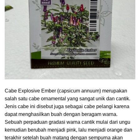
Cabe Explosive Ember (capsicum annuum) merupakan
salah satu cabe ornamental yang sangat unik dan cantik.
Jenis cabe ini disebut juga sebagai cabe pelangi karena
dapat menghasilkan buah dengan beragam warna.
Sebuah perpaduan gradasi warna cantik mulai dari ungu
kemudian berubah menjadi pink, lalu menjadi orange dan
terakhir setelah buah matang dengan sempurna akan