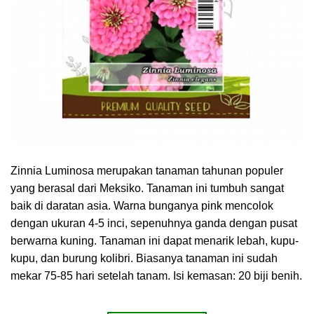
Zinnia Luminosa merupakan tanaman tahunan populer
yang berasal dari Meksiko. Tanaman ini tumbuh sangat
baik di daratan asia. Warna bunganya pink mencolok
dengan ukuran 4-5 inci, sepenuhnya ganda dengan pusat
berwarna kuning. Tanaman ini dapat menarik lebah, kupu-
kupu, dan burung kolibri. Biasanya tanaman ini sudah
mekar 75-85 hari setelah tanam. Isi kemasan: 20 biji benih.