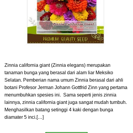
Zinnia california giant (Zinnia elegans) merupakan
tanaman bunga yang berasal dari alam liar Meksiko
Selatan. Pemberian nama umum Zinnia berasal dari ahli
botani Profesor Jerman Johann Gottfrid Zinn yang pertama
menumbuhkan spesies ini. Sama seperti jenis zinnia
lainnya, zinnia california giant juga sangat mudah tumbuh.
Menghasilkan batang setinggi 4 kaki dengan bunga
diamater 5 inci.[…]