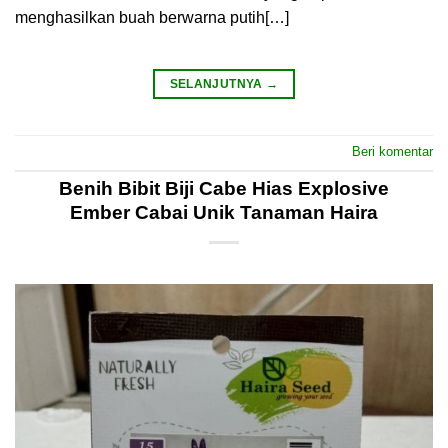
menghasilkan buah berwarna putih[…]
SELANJUTNYA
→
Beri komentar
Benih Bibit Biji Cabe Hias Explosive
Ember Cabai Unik Tanaman Haira