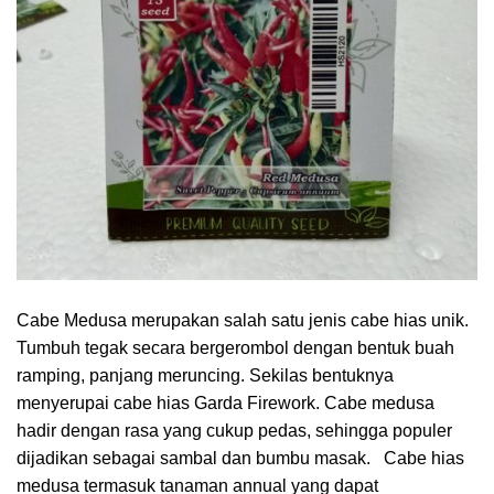
Cabe Medusa merupakan salah satu jenis cabe hias unik.
Tumbuh tegak secara bergerombol dengan bentuk buah
ramping, panjang meruncing. Sekilas bentuknya
menyerupai cabe hias Garda Firework. Cabe medusa
hadir dengan rasa yang cukup pedas, sehingga populer
dijadikan sebagai sambal dan bumbu masak. Cabe hias
medusa termasuk tanaman annual yang dapat