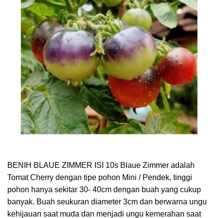
BENIH BLAUE ZIMMER ISI 10s Blaue Zimmer adalah
Tomat Cherry dengan tipe pohon Mini / Pendek, tinggi
pohon hanya sekitar 30- 40cm dengan buah yang cukup
banyak. Buah seukuran diameter 3cm dan berwarna ungu
kehijauan saat muda dan menjadi ungu kemerahan saat