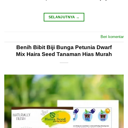
SELANJUTNYA
→
Beri komentar
Benih Bibit Biji Bunga Petunia Dwarf
Mix Haira Seed Tanaman Hias Murah