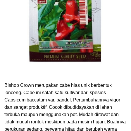
Bishop Crown merupakan cabe hias unik berbentuk
lonceng. Cabe ini salah satu kultivar dari spesies
Capsicum baccatum var. bandul. Pertumbuhannya vigor
dan sangat produktif. Cocok dibudidayakan di lahan
terbuka maupun menggunakan pot. Mudah dirawat dan
tidak mudah rontok meskipun pada musim hujan. Buahnya
berukuran sedang, berwarna hijau dan berubah warna