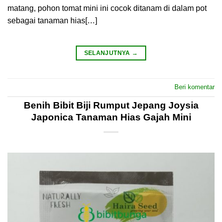
matang, pohon tomat mini ini cocok ditanam di dalam pot
sebagai tanaman hias[…]
SELANJUTNYA
→
Beri komentar
Benih Bibit Biji Rumput Jepang Joysia
Japonica Tanaman Hias Gajah Mini