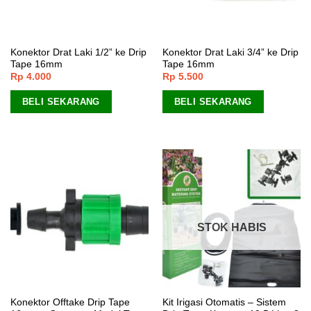
Konektor Drat Laki 1/2” ke Drip
Konektor Drat Laki 3/4” ke Drip
Tape 16mm
Tape 16mm
Rp
4.000
Rp
5.500
BELI SEKARANG
BELI SEKARANG
STOK HABIS
Konektor Offtake Drip Tape
Kit Irigasi Otomatis – Sistem