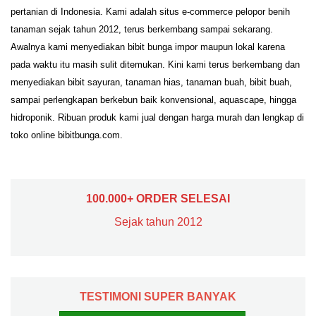
pertanian di Indonesia. Kami adalah situs e-commerce pelopor benih
tanaman sejak tahun 2012, terus berkembang sampai sekarang.
Awalnya kami menyediakan bibit bunga impor maupun lokal karena
pada waktu itu masih sulit ditemukan. Kini kami terus berkembang dan
menyediakan bibit sayuran, tanaman hias, tanaman buah, bibit buah,
sampai perlengkapan berkebun baik konvensional, aquascape, hingga
hidroponik. Ribuan produk kami jual dengan harga murah dan lengkap di
toko online bibitbunga.com.
100.000+ ORDER SELESAI
Sejak tahun 2012
TESTIMONI SUPER BANYAK