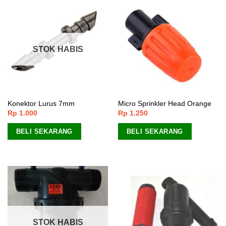
STOK HABIS
Konektor Lurus 7mm
Micro Sprinkler Head Orange
Rp
1.000
Rp
1.250
BELI SEKARANG
BELI SEKARANG
STOK HABIS