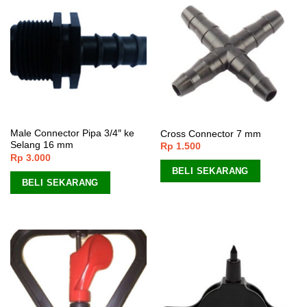
Male Connector Pipa 3/4″ ke
Cross Connector 7 mm
Selang 16 mm
Rp
1.500
Rp
3.000
BELI SEKARANG
BELI SEKARANG