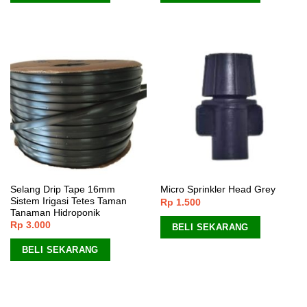
Selang Drip Tape 16mm
Micro Sprinkler Head Grey
Sistem Irigasi Tetes Taman
Rp
1.500
Tanaman Hidroponik
Rp
3.000
BELI SEKARANG
BELI SEKARANG