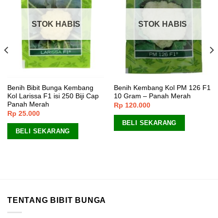
STOK HABIS
STOK HABIS
Benih Bibit Bunga Kembang
Benih Kembang Kol PM 126 F1
Kol Larissa F1 isi 250 Biji Cap
10 Gram – Panah Merah
Panah Merah
Rp
120.000
Rp
25.000
BELI SEKARANG
BELI SEKARANG
TENTANG BIBIT BUNGA