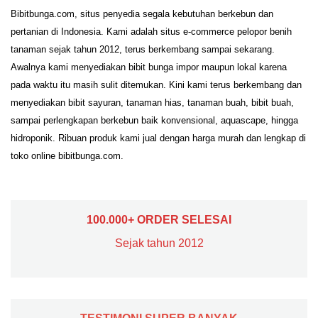
Bibitbunga.com, situs penyedia segala kebutuhan berkebun dan
pertanian di Indonesia. Kami adalah situs e-commerce pelopor benih
tanaman sejak tahun 2012, terus berkembang sampai sekarang.
Awalnya kami menyediakan bibit bunga impor maupun lokal karena
pada waktu itu masih sulit ditemukan. Kini kami terus berkembang dan
menyediakan bibit sayuran, tanaman hias, tanaman buah, bibit buah,
sampai perlengkapan berkebun baik konvensional, aquascape, hingga
hidroponik. Ribuan produk kami jual dengan harga murah dan lengkap di
toko online bibitbunga.com.
100.000+ ORDER SELESAI
Sejak tahun 2012