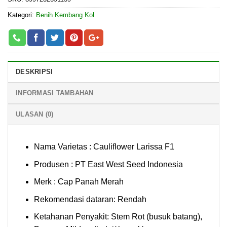
Kategori:
Benih Kembang Kol
DESKRIPSI
INFORMASI TAMBAHAN
ULASAN (0)
Nama Varietas : Cauliflower Larissa F1
Produsen : PT East West Seed Indonesia
Merk : Cap Panah Merah
Rekomendasi dataran: Rendah
Ketahanan Penyakit: Stem Rot (busuk batang),