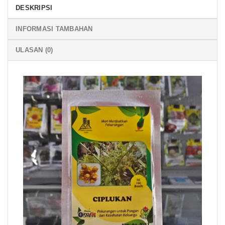
DESKRIPSI
INFORMASI TAMBAHAN
ULASAN (0)