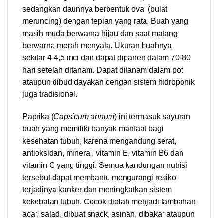
sedangkan daunnya berbentuk oval (bulat
meruncing) dengan tepian yang rata. Buah yang
masih muda berwarna hijau dan saat matang
berwarna merah menyala. Ukuran buahnya
sekitar 4-4,5 inci dan dapat dipanen dalam 70-80
hari setelah ditanam. Dapat ditanam dalam pot
ataupun dibudidayakan dengan sistem hidroponik
juga tradisional.
Paprika (
Capsicum annum
) ini termasuk sayuran
buah yang memiliki banyak manfaat bagi
kesehatan tubuh, karena mengandung serat,
antioksidan, mineral, vitamin E, vitamin B6 dan
vitamin C yang tinggi. Semua kandungan nutrisi
tersebut dapat membantu mengurangi resiko
terjadinya kanker dan meningkatkan sistem
kekebalan tubuh. Cocok diolah menjadi tambahan
acar, salad, dibuat snack, asinan, dibakar ataupun