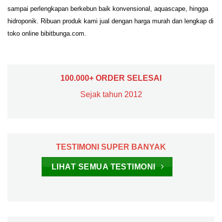
sampai perlengkapan berkebun baik konvensional, aquascape, hingga
hidroponik. Ribuan produk kami jual dengan harga murah dan lengkap di
toko online bibitbunga.com.
100.000+ ORDER SELESAI
Sejak tahun 2012
TESTIMONI SUPER BANYAK
LIHAT SEMUA TESTIMONI