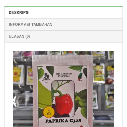
DESKRIPSI
INFORMASI TAMBAHAN
ULASAN (0)