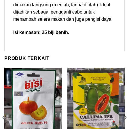
dimakan langsung (mentah, tanpa diolah). Ideal
dijadikan sebagai pengganti cabe untuk
menambah selera makan dan juga pengisi daya.
Isi kemasan: 25 biji benih.
PRODUK TERKAIT