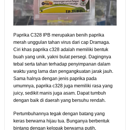
Paprika C328 IPB merupakan benih paprika
merah unggulan tahan virus dari cap Dramaga.
Ciri khas paprika c328 adalah memiliki bentuk
buah yang unik, yakni bulat persegi. Dagingnya
tebal serta tahan terhadap penyimpanan dalam
waktu yang lama dan pengangkuatan jarak jauh.
Sama halnya dengan jenis paprika pada
umumnya, paprika c328 juga memiliki rasa yang
juicy, sedikit manis juga asam. Dapat tumbuh
dengan baik di daerah yang bersuhu rendah.
Pertumbuhannya tegak dengan batang yang
keras berwarna hijau tua. Bunganya berbentuk
bintang dengan kelopak berwarna putih,