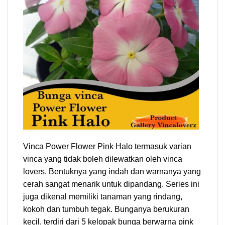
Vinca Power Flower Pink Halo termasuk varian
vinca yang tidak boleh dilewatkan oleh vinca
lovers. Bentuknya yang indah dan warnanya yang
cerah sangat menarik untuk dipandang. Series ini
juga dikenal memiliki tanaman yang rindang,
kokoh dan tumbuh tegak. Bunganya berukuran
kecil, terdiri dari 5 kelopak bunga berwarna pink