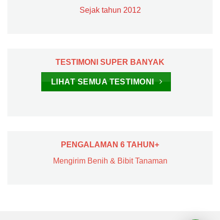
Sejak tahun 2012
TESTIMONI SUPER BANYAK
LIHAT SEMUA TESTIMONI
PENGALAMAN 6 TAHUN+
Mengirim Benih & Bibit Tanaman