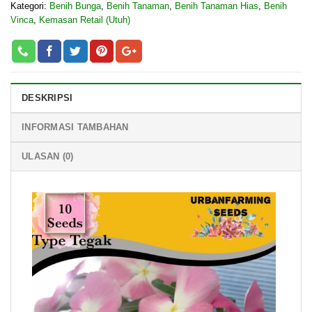
Kategori:
Benih Bunga
,
Benih Tanaman
,
Benih Tanaman Hias
,
Benih
Vinca
,
Kemasan Retail (Utuh)
DESKRIPSI
INFORMASI TAMBAHAN
ULASAN (0)