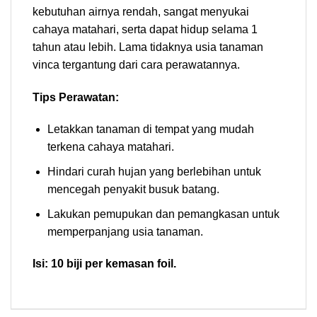
kebutuhan airnya rendah, sangat menyukai
cahaya matahari, serta dapat hidup selama 1
tahun atau lebih. Lama tidaknya usia tanaman
vinca tergantung dari cara perawatannya.
Tips Perawatan:
Letakkan tanaman di tempat yang mudah
terkena cahaya matahari.
Hindari curah hujan yang berlebihan untuk
mencegah penyakit busuk batang.
Lakukan pemupukan dan pemangkasan untuk
memperpanjang usia tanaman.
Isi: 10 biji per kemasan foil.