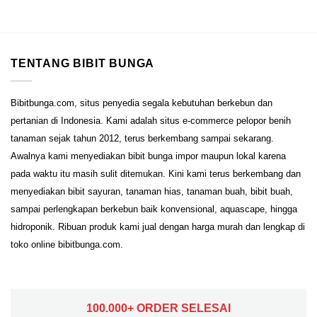
TENTANG BIBIT BUNGA
Bibitbunga.com, situs penyedia segala kebutuhan berkebun dan
pertanian di Indonesia. Kami adalah situs e-commerce pelopor benih
tanaman sejak tahun 2012, terus berkembang sampai sekarang.
Awalnya kami menyediakan bibit bunga impor maupun lokal karena
pada waktu itu masih sulit ditemukan. Kini kami terus berkembang dan
menyediakan bibit sayuran, tanaman hias, tanaman buah, bibit buah,
sampai perlengkapan berkebun baik konvensional, aquascape, hingga
hidroponik. Ribuan produk kami jual dengan harga murah dan lengkap di
toko online bibitbunga.com.
100.000+ ORDER SELESAI