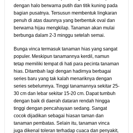
dengan halo berwarna putih dan titik kuning pada
bagian pusatnya. Tersusun membentuk lingkaran
penuh di atas daunnya yang berbentuk oval dan
berwarna hijau mengkilap. Tanaman akan mulai
berbunga dalam 2-3 minggu setelah semai.
Bunga vinca termasuk tanaman hias yang sangat
populer. Meskipun tanamannya kerdil, namun
tetap memiliki tempat di hati para pecinta tanaman
hias. Ditambah lagi dengan hadirnya berbagai
series baru yang tak kalah menariknya dengan
series sebelumnya. Tinggi tanamannya sekitar 25-
30 cm dan lebar sekitar 15-20 cm. Dapat tumbuh
dengan baik di daerah dataran rendah hingga
tinggi dengan pencahayaan sedang. Sangat
cocok dijadikan sebagai hiasan taman dan
tanaman pembatas. Selain itu, tanaman vinca
juga dikenal toleran terhadap cuaca dan penyakit,