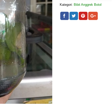
Kategori:
Bibit Anggrek Botol