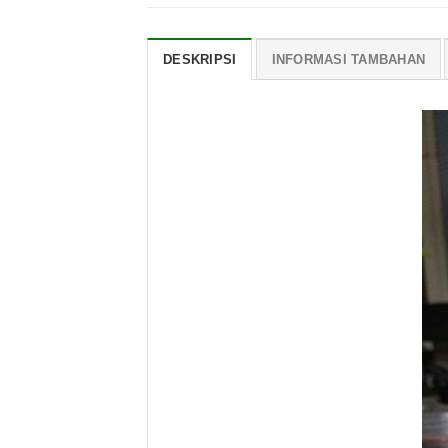
DESKRIPSI
INFORMASI TAMBAHAN