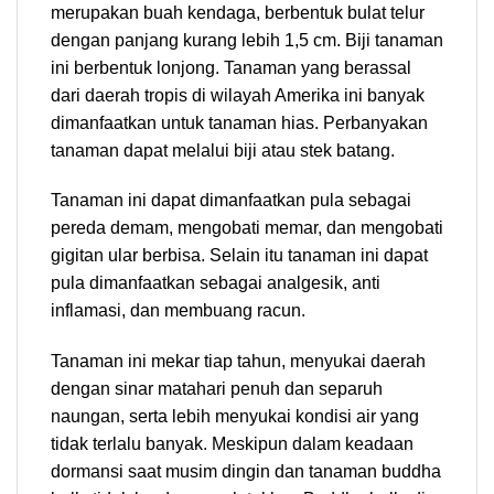
merupakan buah kendaga, berbentuk bulat telur
dengan panjang kurang lebih 1,5 cm. Biji tanaman
ini berbentuk lonjong. Tanaman yang berassal
dari daerah tropis di wilayah Amerika ini banyak
dimanfaatkan untuk tanaman hias. Perbanyakan
tanaman dapat melalui biji atau stek batang.
Tanaman ini dapat dimanfaatkan pula sebagai
pereda demam, mengobati memar, dan mengobati
gigitan ular berbisa. Selain itu tanaman ini dapat
pula dimanfaatkan sebagai analgesik, anti
inflamasi, dan membuang racun.
Tanaman ini mekar tiap tahun, menyukai daerah
dengan sinar matahari penuh dan separuh
naungan, serta lebih menyukai kondisi air yang
tidak terlalu banyak. Meskipun dalam keadaan
dormansi saat musim dingin dan tanaman buddha