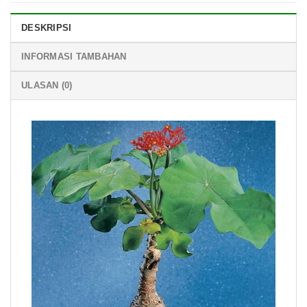
DESKRIPSI
INFORMASI TAMBAHAN
ULASAN (0)