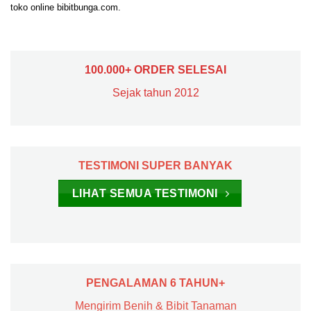
toko online bibitbunga.com.
100.000+ ORDER SELESAI
Sejak tahun 2012
TESTIMONI SUPER BANYAK
LIHAT SEMUA TESTIMONI
PENGALAMAN 6 TAHUN+
Mengirim Benih & Bibit Tanaman