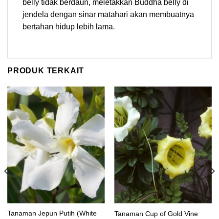
belly tidak berdaun, meletakkan Buddha belly di
jendela dengan sinar matahari akan membuatnya
bertahan hidup lebih lama.
PRODUK TERKAIT
Tanaman Jepun Putih (White
Tanaman Cup of Gold Vine