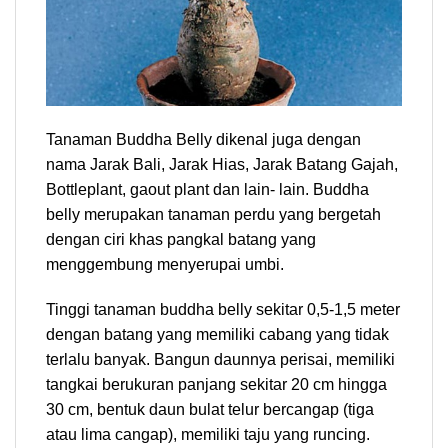
Tanaman Buddha Belly dikenal juga dengan
nama Jarak Bali, Jarak Hias, Jarak Batang Gajah,
Bottleplant, gaout plant dan lain- lain. Buddha
belly merupakan tanaman perdu yang bergetah
dengan ciri khas pangkal batang yang
menggembung menyerupai umbi.
Tinggi tanaman buddha belly sekitar 0,5-1,5 meter
dengan batang yang memiliki cabang yang tidak
terlalu banyak. Bangun daunnya perisai, memiliki
tangkai berukuran panjang sekitar 20 cm hingga
30 cm, bentuk daun bulat telur bercangap (tiga
atau lima cangap), memiliki taju yang runcing.