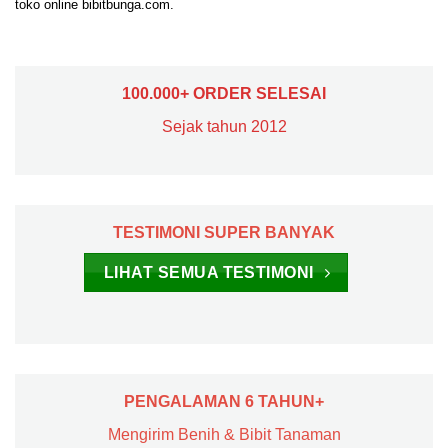
toko online bibitbunga.com.
100.000+ ORDER SELESAI
Sejak tahun 2012
TESTIMONI SUPER BANYAK
LIHAT SEMUA TESTIMONI
PENGALAMAN 6 TAHUN+
Mengirim Benih & Bibit Tanaman