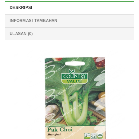
DESKRIPSI
INFORMASI TAMBAHAN
ULASAN (0)