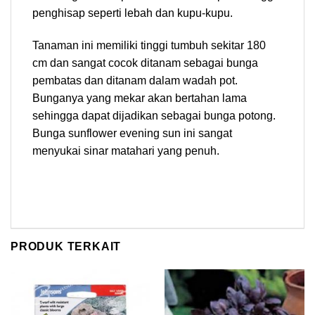
penghisap seperti lebah dan kupu-kupu.
Tanaman ini memiliki tinggi tumbuh sekitar 180
cm dan sangat cocok ditanam sebagai bunga
pembatas dan ditanam dalam wadah pot.
Bunganya yang mekar akan bertahan lama
sehingga dapat dijadikan sebagai bunga potong.
Bunga sunflower evening sun ini sangat
menyukai sinar matahari yang penuh.
PRODUK TERKAIT