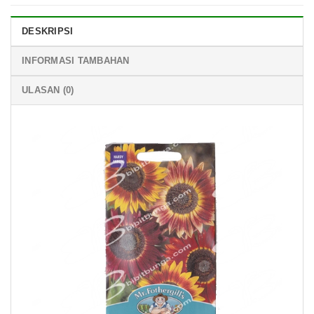
DESKRIPSI
INFORMASI TAMBAHAN
ULASAN (0)