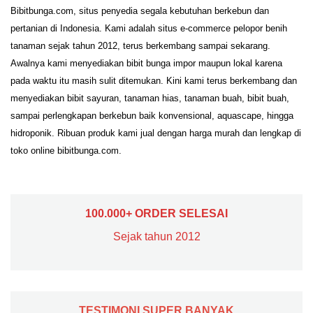
Bibitbunga.com, situs penyedia segala kebutuhan berkebun dan
pertanian di Indonesia. Kami adalah situs e-commerce pelopor benih
tanaman sejak tahun 2012, terus berkembang sampai sekarang.
Awalnya kami menyediakan bibit bunga impor maupun lokal karena
pada waktu itu masih sulit ditemukan. Kini kami terus berkembang dan
menyediakan bibit sayuran, tanaman hias, tanaman buah, bibit buah,
sampai perlengkapan berkebun baik konvensional, aquascape, hingga
hidroponik. Ribuan produk kami jual dengan harga murah dan lengkap di
toko online bibitbunga.com.
100.000+ ORDER SELESAI
Sejak tahun 2012
TESTIMONI SUPER BANYAK