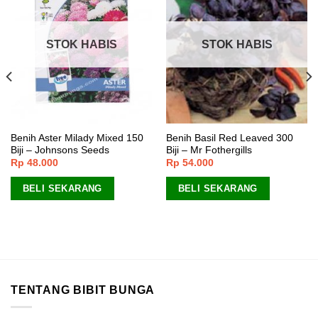
STOK HABIS
STOK HABIS
Benih Aster Milady Mixed 150
Benih Basil Red Leaved 300
Biji – Johnsons Seeds
Biji – Mr Fothergills
Rp
48.000
Rp
54.000
BELI SEKARANG
BELI SEKARANG
TENTANG BIBIT BUNGA