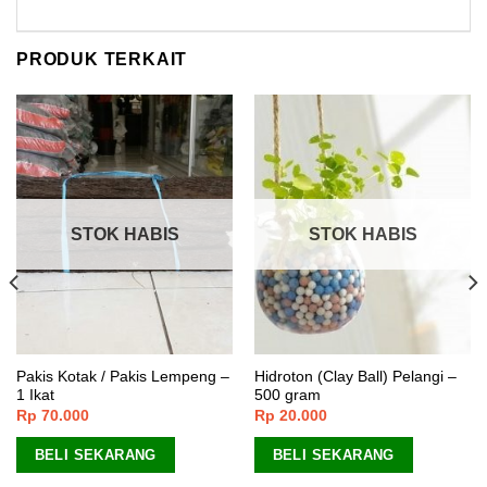
PRODUK TERKAIT
STOK HABIS
STOK HABIS
Pakis Kotak / Pakis Lempeng –
Hidroton (Clay Ball) Pelangi –
1 Ikat
500 gram
Rp
70.000
Rp
20.000
BELI SEKARANG
BELI SEKARANG