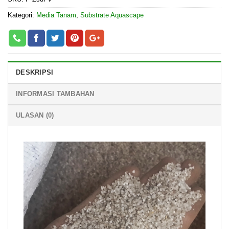
Kategori:
Media Tanam
,
Substrate Aquascape
DESKRIPSI
INFORMASI TAMBAHAN
ULASAN (0)