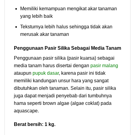
Memiliki kemampuan mengikat akar tanaman
yang lebih baik
Teksturnya lebih halus sehingga tidak akan
merusak akar tanaman
Penggunaan Pasir Silika Sebagai Media Tanam
Penggunaan pasir silika (pasir kuarsa) sebagai
media tanam harus disertai dengan
pasir malang
ataupun
pupuk dasar
, karena pasir ini tidak
memiliki kandungan unsur hara yang sangat
dibutuhkan oleh tanaman. Selain itu, pasir silika
juga dapat menjadi penyebab dari tumbuhnya
hama seperti brown algae (algae coklat) pada
aquascape.
Berat bersih: 1 kg.