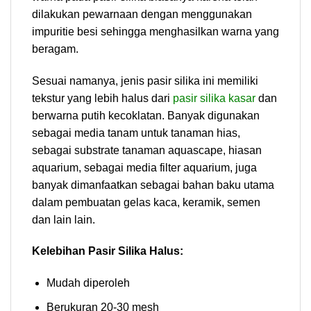
dilakukan pewarnaan dengan menggunakan
impuritie besi sehingga menghasilkan warna yang
beragam.
Sesuai namanya, jenis pasir silika ini memiliki
tekstur yang lebih halus dari
pasir silika kasar
dan
berwarna putih kecoklatan. Banyak digunakan
sebagai media tanam untuk tanaman hias,
sebagai substrate tanaman aquascape, hiasan
aquarium, sebagai media filter aquarium, juga
banyak dimanfaatkan sebagai bahan baku utama
dalam pembuatan gelas kaca, keramik, semen
dan lain lain.
Kelebihan Pasir Silika Halus:
Mudah diperoleh
Berukuran 20-30 mesh