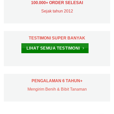
100.000+ ORDER SELESAI
Sejak tahun 2012
TESTIMONI SUPER BANYAK
LIHAT SEMUA TESTIMONI
PENGALAMAN 6 TAHUN+
Mengirim Benih & Bibit Tanaman