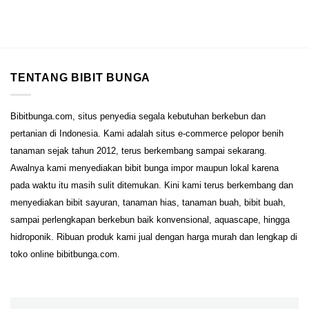
TENTANG BIBIT BUNGA
Bibitbunga.com, situs penyedia segala kebutuhan berkebun dan
pertanian di Indonesia. Kami adalah situs e-commerce pelopor benih
tanaman sejak tahun 2012, terus berkembang sampai sekarang.
Awalnya kami menyediakan bibit bunga impor maupun lokal karena
pada waktu itu masih sulit ditemukan. Kini kami terus berkembang dan
menyediakan bibit sayuran, tanaman hias, tanaman buah, bibit buah,
sampai perlengkapan berkebun baik konvensional, aquascape, hingga
hidroponik. Ribuan produk kami jual dengan harga murah dan lengkap di
toko online bibitbunga.com.