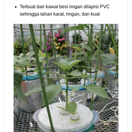
Terbuat dari kawat besi ringan dilapisi PVC
sehingga tahan karat, ringan, dan kuat