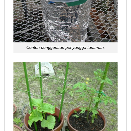
Contoh penggunaan penyangga tanaman.