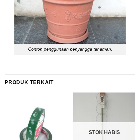
Contoh penggunaan penyangga tanaman.
PRODUK TERKAIT
STOK HABIS