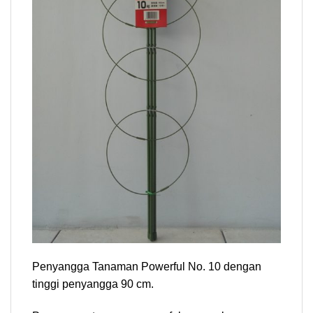
Penyangga Tanaman Powerful No. 10 dengan
tinggi penyangga 90 cm.