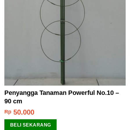
Penyangga Tanaman Powerful No.10 –
90 cm
50.000
Rp
BELI SEKARANG