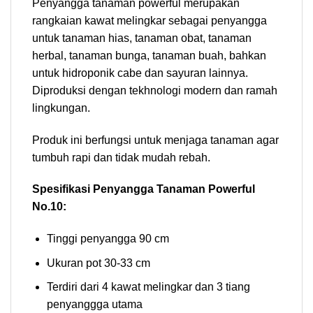
Penyangga tanaman powerful merupakan
rangkaian kawat melingkar sebagai penyangga
untuk tanaman hias, tanaman obat, tanaman
herbal, tanaman bunga, tanaman buah, bahkan
untuk hidroponik cabe dan sayuran lainnya.
Diproduksi dengan tekhnologi modern dan ramah
lingkungan.
Produk ini berfungsi untuk menjaga tanaman agar
tumbuh rapi dan tidak mudah rebah.
Spesifikasi Penyangga Tanaman Powerful
No.10:
Tinggi penyangga 90 cm
Ukuran pot 30-33 cm
Terdiri dari 4 kawat melingkar dan 3 tiang
penyanggga utama