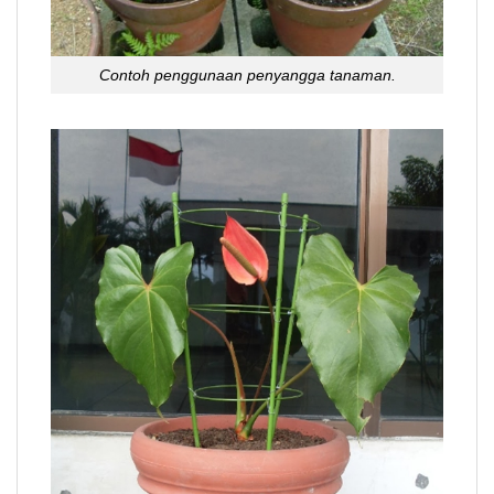
Contoh penggunaan penyangga tanaman.