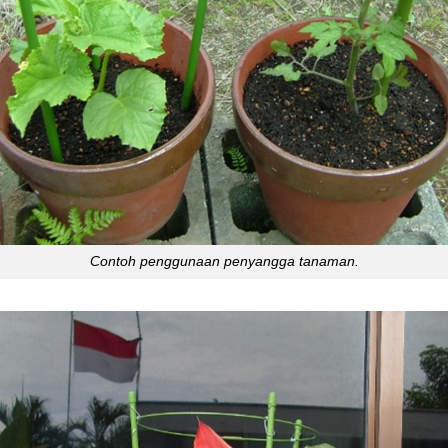
Contoh penggunaan penyangga tanaman.