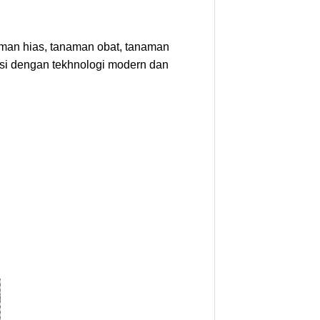
man hias, tanaman obat, tanaman
ksi dengan tekhnologi modern dan