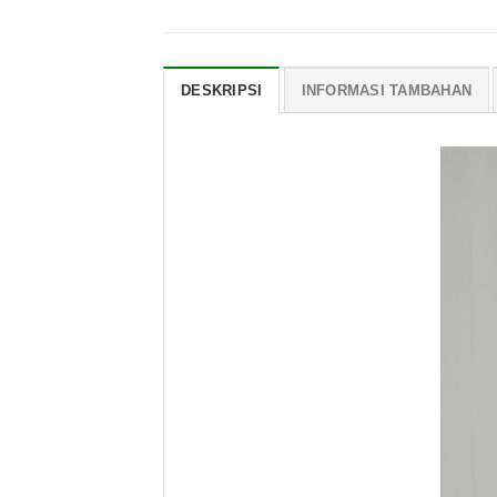
DESKRIPSI
INFORMASI TAMBAHAN