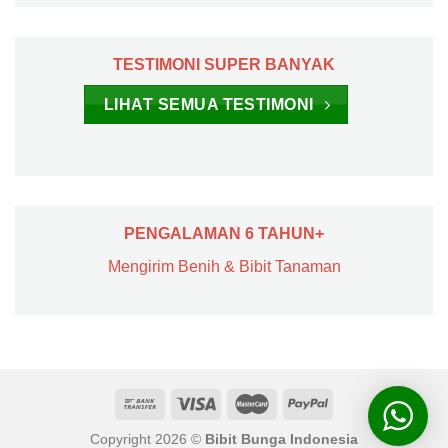
TESTIMONI SUPER BANYAK
LIHAT SEMUA TESTIMONI
PENGALAMAN 6 TAHUN+
Mengirim Benih & Bibit Tanaman
Copyright 2026 ©
Bibit Bunga Indonesia