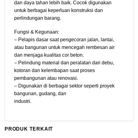
dan daya tahan lebih baik. Cocok digunakan
untuk berbagai keperluan konstruksi dan
perlindungan barang.
Fungsi & Kegunaan:
– Pelapis dasar saat pengecoran jalan, lantai,
atau bangunan untuk mencegah rembesan air
dan menjaga kualitas cor beton.
– Pelindung material dan peralatan dari debu,
kotoran dan kelembapan saat proses
pembangunan atau renovasi.
– Digunakan di berbagai sektor seperti proyek
bangunan, gudang, dan
industri
PRODUK TERKAIT