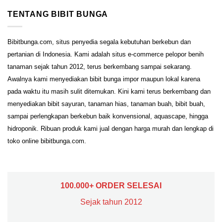
TENTANG BIBIT BUNGA
Bibitbunga.com, situs penyedia segala kebutuhan berkebun dan
pertanian di Indonesia. Kami adalah situs e-commerce pelopor benih
tanaman sejak tahun 2012, terus berkembang sampai sekarang.
Awalnya kami menyediakan bibit bunga impor maupun lokal karena
pada waktu itu masih sulit ditemukan. Kini kami terus berkembang dan
menyediakan bibit sayuran, tanaman hias, tanaman buah, bibit buah,
sampai perlengkapan berkebun baik konvensional, aquascape, hingga
hidroponik. Ribuan produk kami jual dengan harga murah dan lengkap di
toko online bibitbunga.com.
100.000+ ORDER SELESAI
Sejak tahun 2012