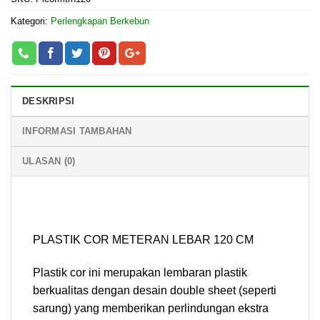
Kategori:
Perlengkapan Berkebun
DESKRIPSI
INFORMASI TAMBAHAN
ULASAN (0)
PLASTIK COR METERAN LEBAR 120 CM
Plastik cor ini merupakan lembaran plastik
berkualitas dengan desain double sheet (seperti
sarung) yang memberikan perlindungan ekstra